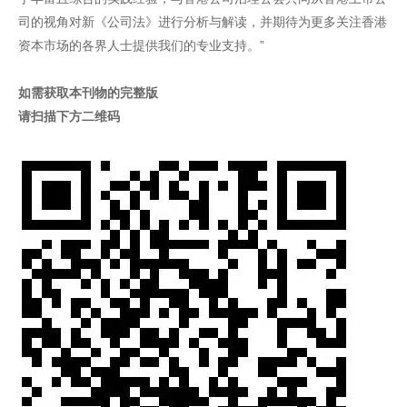
司的视角对新《公司法》进行分析与解读，并期待为更多关注香港
资本市场的各界人士提供我们的专业支持。”
如需获取本刊物的完整版
请扫描下方二维码