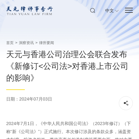
中文
首页
>
洞察资讯
>
律所要闻
天元与香港公司治理公会联合发布
《新修订<公司法>对香港上市公司
的影响》
日期：2024年07月03日
2024年7月1日，《中华人民共和国公司法》（2023年修订）（下
称“新《公司法》”）正式施行。本次修订涉及的条款众多，涵盖资