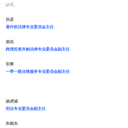
认可。
孙彦
著作权法律专业委员会主任
柴杰
跨境投资并购法律专业委员会副主任
宋爽
一带一路法律服务专业委员会副主任
杨虎城
刑法专业委员会副主任
朱晓东