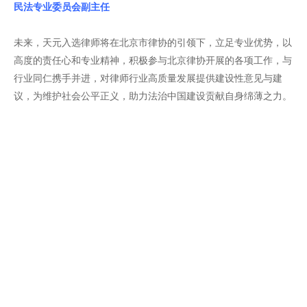
民法专业委员会副主任
未来，天元入选律师将在北京市律协的引领下，立足专业优势，以
高度的责任心和专业精神，积极参与北京律协开展的各项工作，与
行业同仁携手并进，对律师行业高质量发展提供建设性意见与建
议，为维护社会公平正义，助力法治中国建设贡献自身绵薄之力。