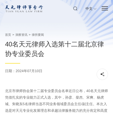
中文
首页
>
洞察资讯
>
律所要闻
40名天元律师入选第十二届北京律
协专业委员会
日期：2024年07月10日
北京市律师协会第十二届专业委员会名单近日公布，40名天元律师
凭借扎实的专业能力正式入选，其中，孙彦、柴杰、宋爽、杨虎
城、朱晓东5名律师当选不同业务领域委员会主任/副主任。本次入
选是对天元专业化发展理念和卓越法律服务能力的充分肯定和高度