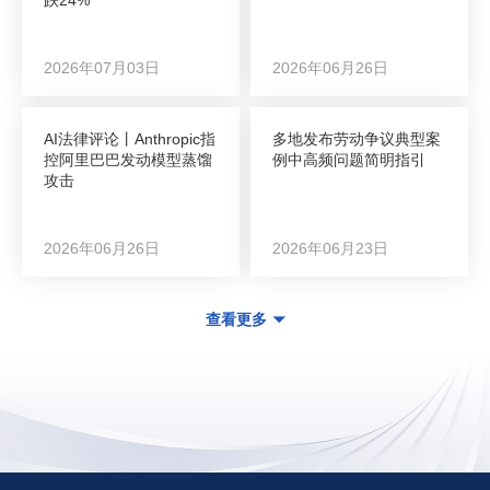
2026年07月03日
2026年06月26日
AI法律评论丨Anthropic指
多地发布劳动争议典型案
控阿里巴巴发动模型蒸馏
例中高频问题简明指引
攻击
2026年06月26日
2026年06月23日
查看更多