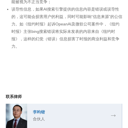
能被视为不正当竞争；
误导性信息，如果AI搜索引擎提供的信息内容是错误或误导性
的，这可能会损害用户的利益，同时可能影响“信息来源”的公信
力。如《纽约时报》起诉OpeanAI及微软公司案件中，《纽约
时报》主张bing搜索错误将实际未发表的内容来自《纽约时
报》，这样的幻觉（错误）信息损害了时报的商业利益和竞争
力。
联系律师
李昀锴
合伙人