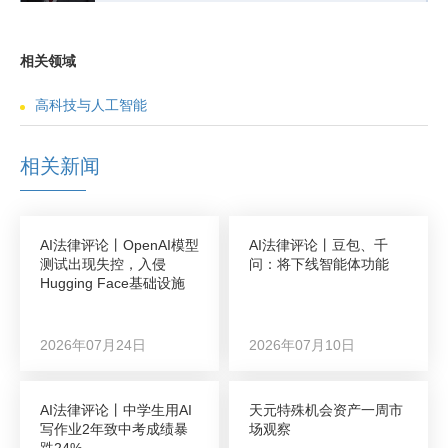
相关领域
高科技与人工智能
相关新闻
AI法律评论丨OpenAI模型
AI法律评论丨豆包、千
测试出现失控，入侵
问：将下线智能体功能
Hugging Face基础设施
2026年07月24日
2026年07月10日
AI法律评论丨中学生用AI
天元特殊机会资产一周市
写作业2年致中考成绩暴
场观察
跌24%