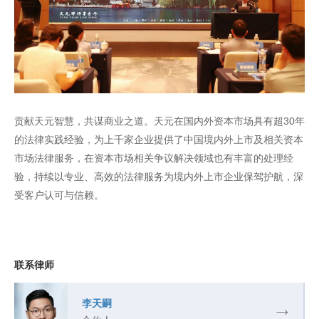
贡献天元智慧，共谋商业之道。天元在国内外资本市场具有超30年
的法律实践经验，为上千家企业提供了中国境内外上市及相关资本
市场法律服务，在资本市场相关争议解决领域也有丰富的处理经
验，持续以专业、高效的法律服务为境内外上市企业保驾护航，深
受客户认可与信赖。
联系律师
李天嗣