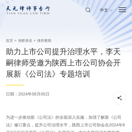
中文
首页
>
洞察资讯
>
律所要闻
助力上市公司提升治理水平，李天
嗣律师受邀为陕西上市公司协会开
展新《公司法》专题培训
日期：2024年08月05日
为进一步推动新《公司法》的全面深入实施，加强了解新《公司
法》修订要点，提升公司治理水平，陕西上市公司协会在2024年8