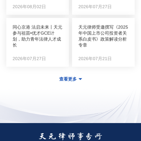
2026年08月02日
2026年07月27日
同心京港 法启未来丨天元
天元律师受邀撰写《2025
参与祖苗•优才GCE计
年中国上市公司投资者关
划，助力青年法律人才成
系白皮书》政策解读分析
长
专章
2026年07月27日
2026年07月21日
查看更多