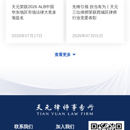
天元荣获2026 ALB中国
先锋引领 担当有为丨天元
华东地区市场法律大奖多
三位律师荣获西城区律师
项提名
行业党委表彰
2026年07月17日
2026年07月01日
查看更多
联系我们
加入我们