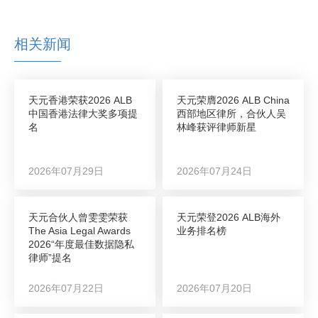
相关新闻
天元香港荣获2026 ALB
天元荣膺2026 ALB China
中国香港法律大奖多项提
西部地区律所，合伙人吴
名
林峰获评律师新星
2026年07月29日
2026年07月24日
天元合伙人曾雯雯荣获
天元荣登2026 ALB海外
The Asia Legal Awards
业务排名榜
2026“年度最佳数据隐私
律师”提名
2026年07月22日
2026年07月20日