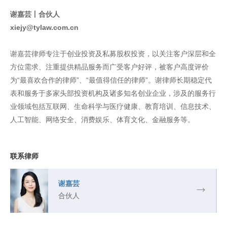
谢嘉芸丨合伙人
xiejy@tylaw.com.cn
谢嘉芸律师专注于创业投资及私募股权投资，以关注客户深层和全
方位需求、注重提供精品服务而广受客户好评，被客户高度评价
为“最喜欢合作的律师”、“最值得信任的律师”。谢律师长期稳定代
表和服务于多家头部投资机构及诸多知名创业企业，涉及的服务行
业领域包括互联网、生命科学与医疗健康、教育培训、信息技术、
人工智能、网络安全、消费娱乐、体育文化、金融服务等。
联系律师
谢嘉芸
合伙人