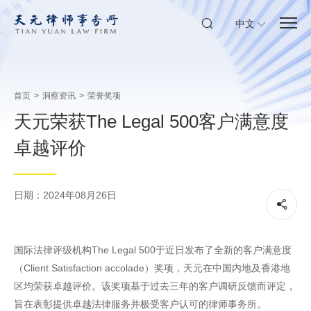
中文
首页
>
洞察资讯
>
荣誉奖项
天元荣获The Legal 500客户满意度
卓越评价
日期：2024年08月26日
国际法律评级机构The Legal 500于近日发布了全新的客户满意度
（Client Satisfaction accolade）奖项，天元在中国内地及香港地
区均荣获卓越评价。该奖项基于过去三年的客户调研反馈而评定，
旨在表彰提供卓越法律服务并极受客户认可的律师事务所。