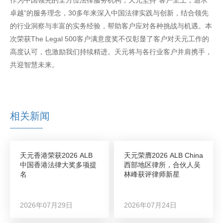
卓越”的服务理念，30多年来深入中国法律实践与创新，结合领先
的行业洞察与丰富的实务经验，帮助客户应对各种挑战与机遇。本
次荣获The Legal 500客户满意度奖不仅彰显了客户对天元工作的
高度认可，也激励我们持续精进。天元将与各行业客户并肩携手，
共迎智慧未来。
相关新闻
天元香港荣获2026 ALB
天元荣膺2026 ALB China
中国香港法律大奖多项提
西部地区律所，合伙人吴
名
林峰获评律师新星
2026年07月29日
2026年07月24日