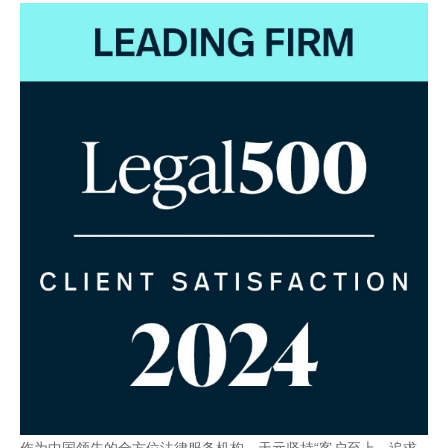
作为中国领先的全方位法律服务机构，天元坚持“客户至上，追求