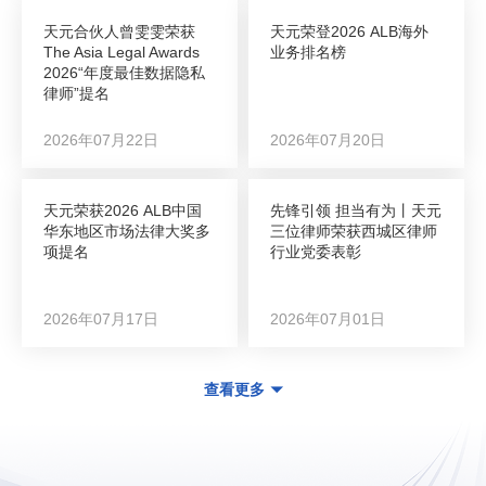
天元合伙人曾雯雯荣获
天元荣登2026 ALB海外
The Asia Legal Awards
业务排名榜
2026“年度最佳数据隐私
律师”提名
2026年07月22日
2026年07月20日
天元荣获2026 ALB中国
先锋引领 担当有为丨天元
华东地区市场法律大奖多
三位律师荣获西城区律师
项提名
行业党委表彰
2026年07月17日
2026年07月01日
查看更多