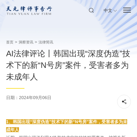
中文
首页
>
洞察资讯
>
法律简讯
AI法律评论丨韩国出现“深度伪造”技
术下的新“N号房”案件，受害者多为
未成年人
日期：2024年09月06日
1、韩国出现“深度伪造”技术下的新“N号房”案件，受害者多为未
成年人