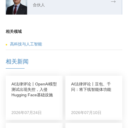
合伙人
相关领域
高科技与人工智能
相关新闻
AI法律评论丨OpenAI模型
AI法律评论丨豆包、千
测试出现失控，入侵
问：将下线智能体功能
Hugging Face基础设施
2026年07月24日
2026年07月10日