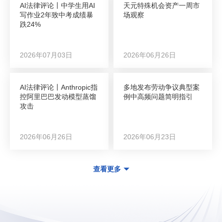
AI法律评论丨中学生用AI
天元特殊机会资产一周市
写作业2年致中考成绩暴
场观察
跌24%
2026年07月03日
2026年06月26日
AI法律评论丨Anthropic指
多地发布劳动争议典型案
控阿里巴巴发动模型蒸馏
例中高频问题简明指引
攻击
2026年06月26日
2026年06月23日
查看更多