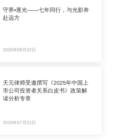
守界•逐光——七年同行，与光影奔
赴远方
2026年08月02日
天元律师受邀撰写《2025年中国上
市公司投资者关系白皮书》政策解
读分析专章
2026年07月21日