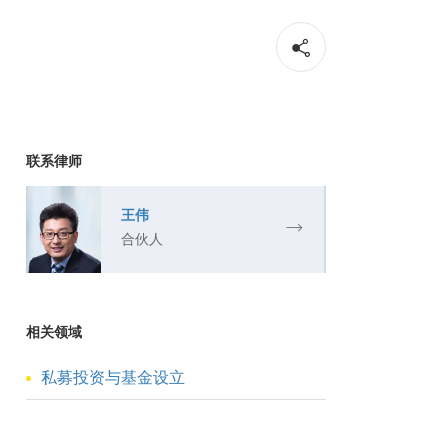
联系律师
王伟
合伙人
相关领域
私募投资与基金设立