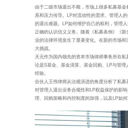
由于二级市场退出不顺，市场上很多私募基金
系和压力传导。LP对流动性的需求、管理人
的退出难题。LP如何维护自己的权利，管理
正确的认识信义义务。随着《私募条例》《新
业的法律环境发生了显著变化。在新的市场和
大挑战。
天元作为国内领先的资本市场律师事务所在私
论是S基金、基金清算、基金回购、LP与管
经验。
合伙人王伟律师从法规演进的角度分析了私募
对管理人退出业务合规性和LP权益保护的影
理、回购策略和内控制度的加强，以及LP如