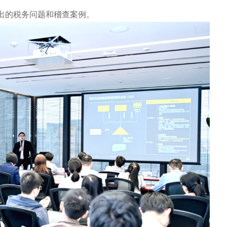
出的税务问题和稽查案例。