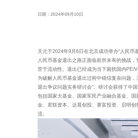
日期：2024年09月10日
天元于2024年9月6日在北京成功举办“人民
人民币基金退出之路正面临前所未有的挑战，管
苦于流动性。退出已经成为当下困扰国内PE/
为破解人民币基金退出过程中错综复杂问题，天
退出争议问题实务研讨会”。研讨会获得了中
包括国家大基金、国家军民产业融合基金、国
金、君联资本、达晨创投、赛富投资、启明创
流。