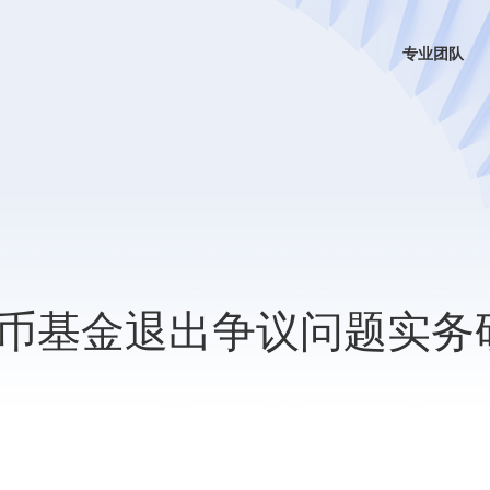
专业团队
币基金退出争议问题实务