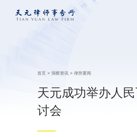
首页
>
洞察资讯
>
律所要闻
天元成功举办人民
讨会