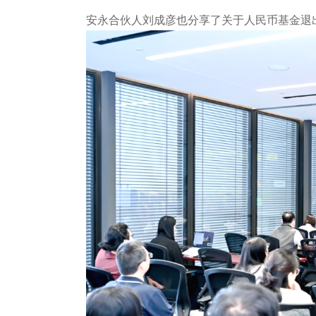
安永合伙人刘成彦也分享了关于人民币基金退