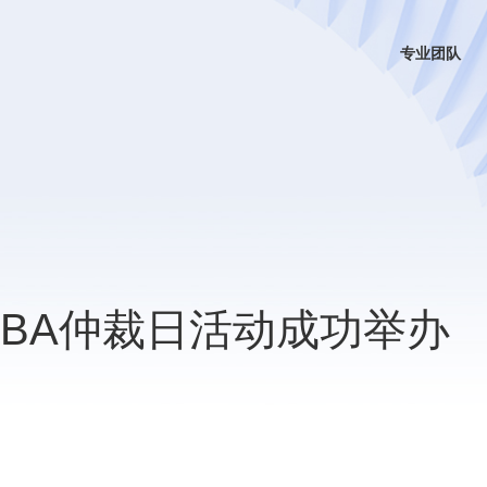
专业团队
IPBA仲裁日活动成功举办