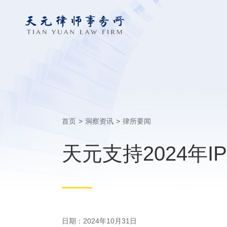
首页
>
洞察资讯
>
律所要闻
天元支持2024年
日期：2024年10月31日