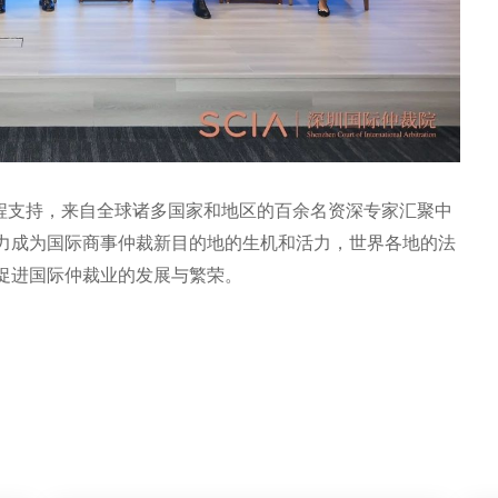
院全程支持，来自全球诸多国家和地区的百余名资深专家汇聚中
力成为国际商事仲裁新目的地的生机和活力，世界各地的法
促进国际仲裁业的发展与繁荣。