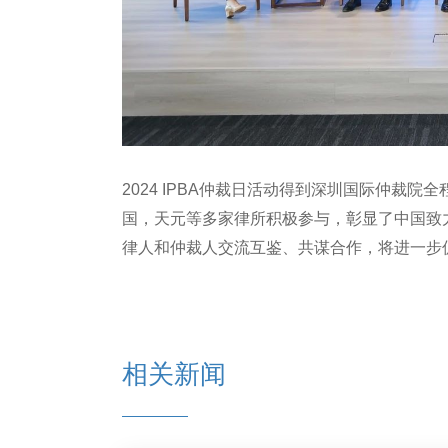
2024 IPBA仲裁日活动得到深圳国际仲裁
国，天元等多家律所积极参与，彰显了中国致
律人和仲裁人交流互鉴、共谋合作，将进一步
相关新闻