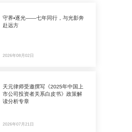
守界•逐光——七年同行，与光影奔
赴远方
2026年08月02日
天元律师受邀撰写《2025年中国上
市公司投资者关系白皮书》政策解
读分析专章
2026年07月21日