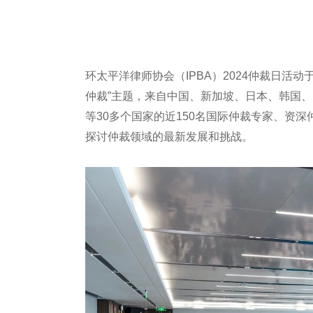
环太平洋律师协会（IPBA）2024仲裁日活
仲裁”主题，来自中国、新加坡、日本、韩国
等30多个国家的近150名国际仲裁专家、资
探讨仲裁领域的最新发展和挑战。