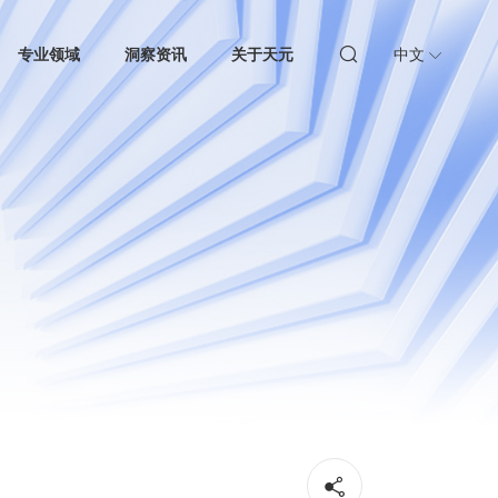
专业领域
洞察资讯
关于天元
中文