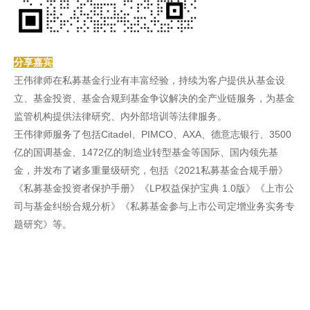
分享嘉宾
王伟律师在私募基金行业有丰富经验，持续为客户提供从基金设
立、基金投资、基金合规到基金争议解决的全产业链服务，为基金
监管机构提供法律研究、内外部培训等法律服务。
王伟律师服务了包括Citadel、PIMCO、AXA、德意志银行、3500
亿的国调基金、1472亿的制造业转型基金等国际、国内领先基
金，并发布了诸多重量级研究，包括《2021私募基金合规手册》
《私募基金投资者保护手册》《LP权益保护宝典 1.0版》《上市公
司与基金纠纷合规分析》《私募基金参与上市公司定增业务实务专
题研究》等。