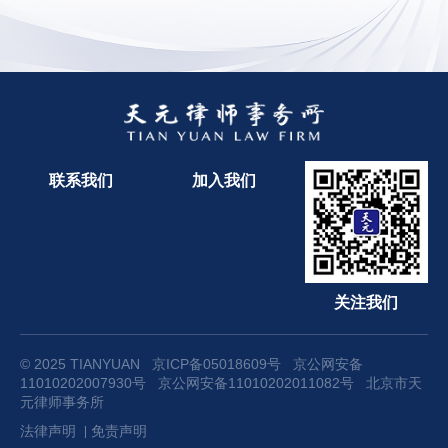
联系我们
加入我们
关注我们
© 2025 TIANYUAN
京ICP备05018609号
京公网安备
11010202007930号
京公网安备11010202011082号
北京市天
元律师事务所
法律声明
免责声明