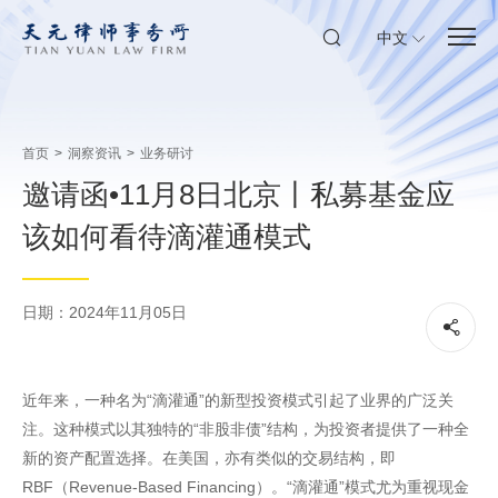
中文
首页
>
洞察资讯
>
业务研讨
邀请函•11月8日北京丨私募基金应
该如何看待滴灌通模式
日期：2024年11月05日
近年来，一种名为“滴灌通”的新型投资模式引起了业界的广泛关
注。这种模式以其独特的“非股非债”结构，为投资者提供了一种全
新的资产配置选择。在美国，亦有类似的交易结构，即
RBF（Revenue-Based Financing）。“滴灌通”模式尤为重视现金