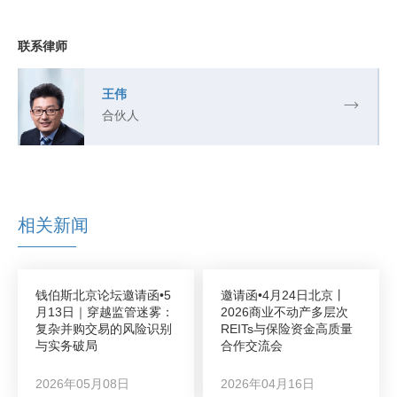
联系律师
王伟
合伙人
相关新闻
钱伯斯北京论坛邀请函•5
邀请函•4月24日北京丨
月13日｜穿越监管迷雾：
2026商业不动产多层次
复杂并购交易的风险识别
REITs与保险资金高质量
与实务破局
合作交流会
2026年05月08日
2026年04月16日