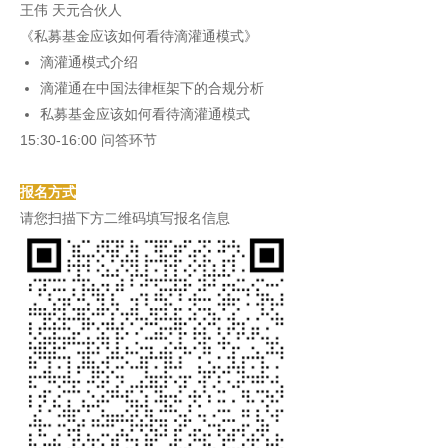
王伟 天元合伙人
《私募基金应该如何看待滴灌通模式》
滴灌通模式介绍
滴灌通在中国法律框架下的合规分析
私募基金应该如何看待滴灌通模式
15:30-16:00 问答环节
报名方式
请您扫描下方二维码填写报名信息