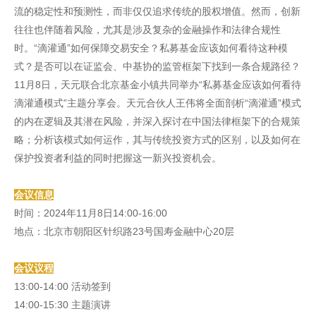
流的稳定性和预测性，而非仅仅追求传统的股权增值。然而，创新
往往也伴随着风险，尤其是涉及复杂的金融操作和法律合规性
时。“滴灌通”如何保障交易安全？私募基金应该如何看待这种模
式？是否可以在证监会、中基协的监管框架下找到一条合规路径？
11月8日，天元联合北京基金小镇共同举办“私募基金应该如何看待
滴灌通模式”主题分享会。天元合伙人王伟将全面剖析“滴灌通”模式
的内在逻辑及其潜在风险，并深入探讨在中国法律框架下的合规策
略；分析该模式如何运作，其与传统投资方式的区别，以及如何在
保护投资者利益的同时把握这一新兴投资机会。
会议信息
时间：2024年11月8日14:00-16:00
地点：北京市朝阳区针织路23号国寿金融中心20层
会议议程
13:00-14:00 活动签到
14:00-15:30 主题演讲