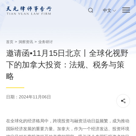
中文
首页
>
洞察资讯
>
业务研讨
邀请函•11月15日北京丨全球化视野
下的加拿大投资：法规、税务与策
略
日期：2024年11月06日
在全球化的经济格局中，跨境投资与融资活动日益频繁，成为推动
国际经济发展的重要力量。加拿大，作为一个经济发达、投资环境