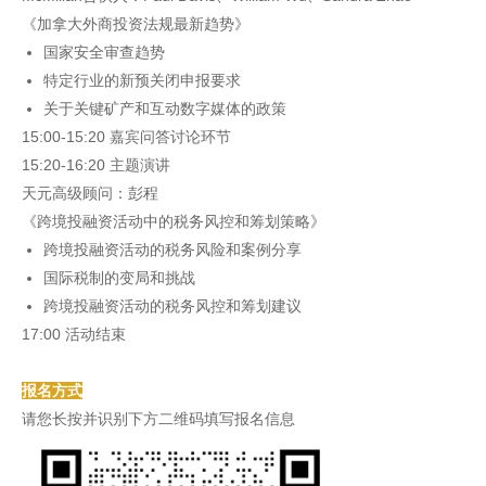
《加拿大外商投资法规最新趋势》
国家安全审查趋势
特定行业的新预关闭申报要求
关于关键矿产和互动数字媒体的政策
15:00-15:20 嘉宾问答讨论环节
15:20-16:20 主题演讲
天元高级顾问：彭程
《跨境投融资活动中的税务风控和筹划策略》
跨境投融资活动的税务风险和案例分享
国际税制的变局和挑战
跨境投融资活动的税务风控和筹划建议
17:00 活动结束
报名方式
请您长按并识别下方二维码填写报名信息