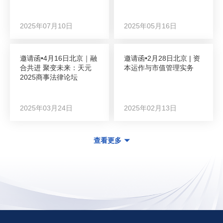
2025年07月10日
2025年05月16日
邀请函•4月16日北京｜融
邀请函•2月28日北京 | 资
合共进 聚变未来：天元
本运作与市值管理实务
2025商事法律论坛
2025年03月24日
2025年02月13日
查看更多