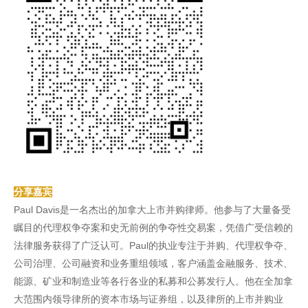
分享嘉宾
Paul Davis是一名杰出的加拿大上市并购律师。他参与了大量备受
瞩目的代理权争夺案和史无前例的争夺性交易案，凭借广受信赖的
法律服务获得了广泛认可。Paul的执业专注于并购、代理权争夺、
公司治理、公司融资和业务重组领域，客户涵盖金融服务、技术、
能源、矿业和制造业等各行各业的私募和公募发行人。他在全加拿
大范围内领导律所的资本市场与证券组，以及律所的上市并购业