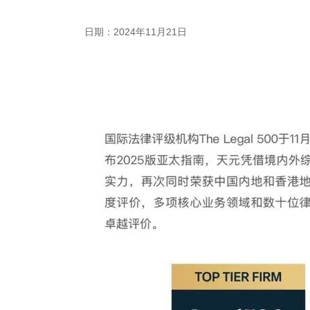
日期：2024年11月21日