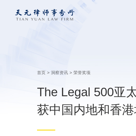
首页
>
洞察资讯
>
荣誉奖项
The Legal 5
获中国内地和香港