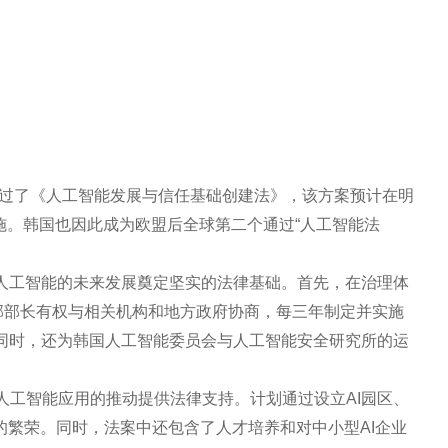
通过了《人工智能发展与信任基础创建法》，该方案预计在明
实施。韩国也因此成为欧盟后全球第二个通过“人工智能法
为人工智能的未来发展奠定坚实的法律基础。首先，在治理体
T部部长有权与相关机构和地方政府协商，每三年制定并实施
。同时，还为韩国人工智能委员会与人工智能安全研究所的运
人工智能应用的推动提供法律支持。计划通过设立AI园区、
系的繁荣。同时，法案中还包含了人才培养和对中小型AI企业