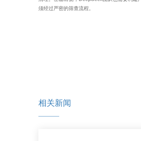
须经过严密的筛查流程。
相关新闻