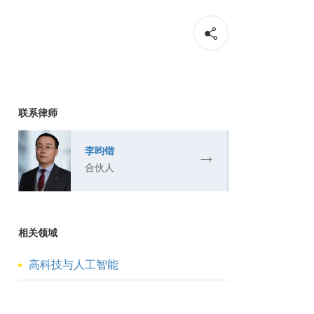
联系律师
李昀锴
合伙人
相关领域
高科技与人工智能