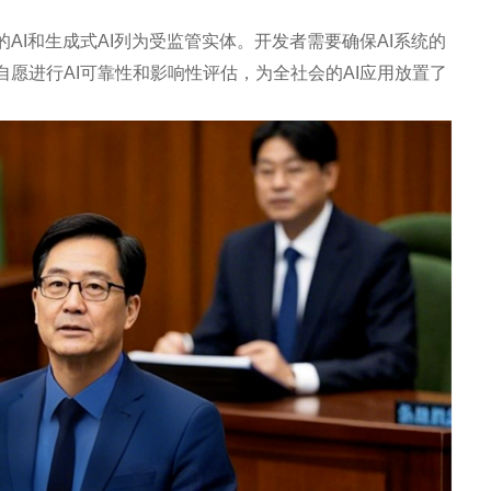
AI和生成式AI列为受监管实体。开发者需要确保AI系统的
愿进行AI可靠性和影响性评估，为全社会的AI应用放置了