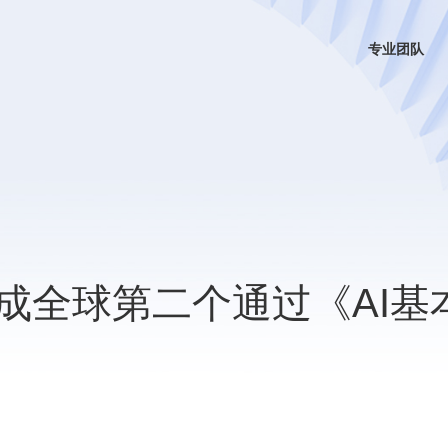
专业团队
成全球第二个通过《AI基