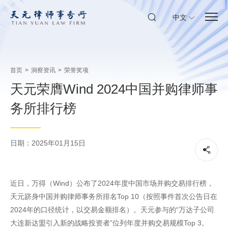
中文
首页
>
洞察资讯
>
荣誉奖项
天元荣膺Wind 2024中国并购律师事
务所排行榜
日期：2025年01月15日
近日，万得（Wind）公布了2024年度中国市场并购交易排行榜，
天元跻身中国并购律师事务所排名Top 10（按照事件首次公告日在
2024年的口径统计，以交易金额排名）。天元参与的“万达子公司
大连新达盟引入新的战略投资者”位列年度并购交易规模Top 3。