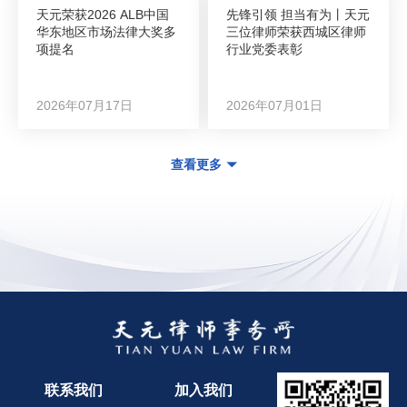
天元荣获2026 ALB中国
先锋引领 担当有为丨天元
华东地区市场法律大奖多
三位律师荣获西城区律师
项提名
行业党委表彰
2026年07月17日
2026年07月01日
查看更多
联系我们
加入我们