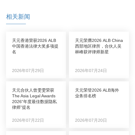
相关新闻
天元香港荣获2026 ALB
天元荣膺2026 ALB China
中国香港法律大奖多项提
西部地区律所，合伙人吴
名
林峰获评律师新星
2026年07月29日
2026年07月24日
天元合伙人曾雯雯荣获
天元荣登2026 ALB海外
The Asia Legal Awards
业务排名榜
2026“年度最佳数据隐私
律师”提名
2026年07月22日
2026年07月20日