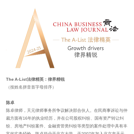
The A-List法律精英：律界精锐
（按姓名拼音首字母排序）
陈卓
陈卓律师，天元律师事务所争议解决部合伙人。在民商事诉讼与仲
裁方面有16年的执业经历，并在公司股权纠纷、国有资产转让纠
纷、房地产纠纷案件、金融资管类纠纷等类型的案件处理中具有丰
富的实务经验。陈卓毕业于北京大学，于2007年加入北京市天元