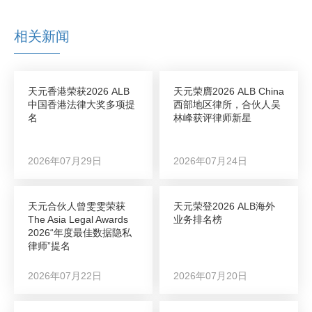
相关新闻
天元香港荣获2026 ALB
天元荣膺2026 ALB China
中国香港法律大奖多项提
西部地区律所，合伙人吴
名
林峰获评律师新星
2026年07月29日
2026年07月24日
天元合伙人曾雯雯荣获
天元荣登2026 ALB海外
The Asia Legal Awards
业务排名榜
2026“年度最佳数据隐私
律师”提名
2026年07月22日
2026年07月20日