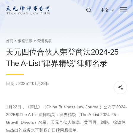
中文
首页
>
洞察资讯
>
荣誉奖项
天元四位合伙人荣登商法2024-25
The A-List“律界精锐”律师名录
日期：2025年01月23日
1月22日，《商法》（China Business Law Journal）公布了2024-
2025年The A-List法律精英：律界精锐（The A-List 2024-25：
Growth Drivers）名录。天元合伙人陈卓、黄再再、刘艳、徐涛凭
借杰出的业务水平和客户口碑荣膺榜单。