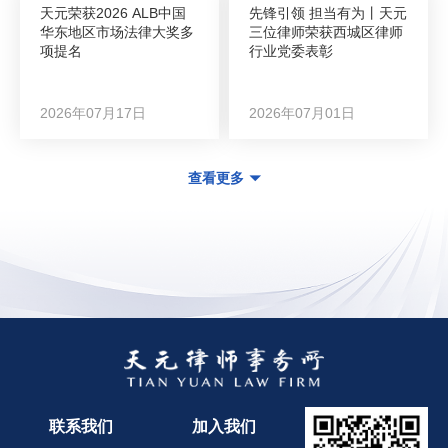
天元荣获2026 ALB中国
先锋引领 担当有为丨天元
华东地区市场法律大奖多
三位律师荣获西城区律师
项提名
行业党委表彰
2026年07月17日
2026年07月01日
查看更多
联系我们
加入我们