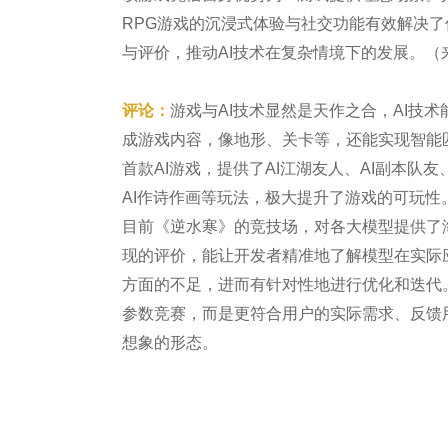
RPG游戏的沉浸式体验与社交功能有效解决了
与评价，推动AI技术在复杂情境下的发展。（
评论：
游戏与AI技术显然是天作之合，AI技
成游戏内容，像地形、关卡等，还能实现智能
首款AI游戏，提供了AI江湖友人、AI副本队友
AI作诗作画等玩法，极大提升了游戏的可玩性
目前《逆水寒》的竞技场，对各大模型提供了
现的评价，能让开发者精准地了解模型在实际
方面的不足，进而有针对性地进行优化和迭代
参数竞赛，而是更符合用户的实际需求、反馈
想象的形态。