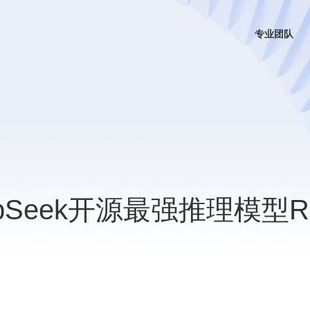
专业团队
pSeek开源最强推理模型R