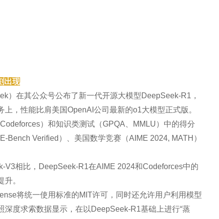
时刻出现
ek）在其公众号公布了新一代开源大模型DeepSeek-R1，
上，性能比肩美国OpenAI公司最新的o1大模型正式版。
Codeforces）和知识类测试（GPQA、MMLU）中的得分
nch Verified）、美国数学竞赛（AIME 2024, MATH）
比，DeepSeek-R1在AIME 2024和Codeforces中的
提升。
ense将统一使用标准的MIT许可，同时还允许用户利用模型
度求索数据显示，在以DeepSeek-R1基础上进行“蒸