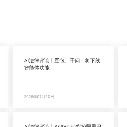
AI法律评论丨豆包、千问：将下线
智能体功能
2026年07月10日
AI法律评论丨Anthropic指控阿里巴