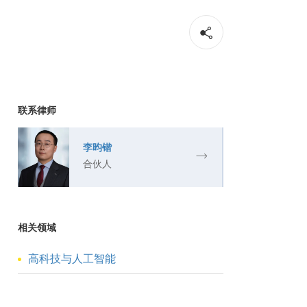
联系律师
李昀锴
合伙人
相关领域
高科技与人工智能