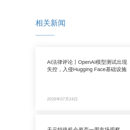
相关新闻
AI法律评论丨OpenAI模型测试出现
失控，入侵Hugging Face基础设施
2026年07月24日
天元特殊机会资产一周市场观察