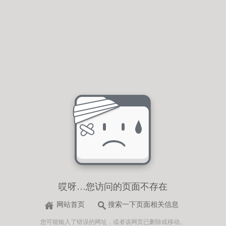
哎呀…您访问的页面不存在
网站首页
搜索一下页面相关信息
您可能输入了错误的网址，或者该网页已删除或移动。