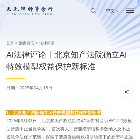
中文
首页
>
洞察资讯
>
法律简讯
AI法律评论丨北京知产法院确立AI
特效模型权益保护新标准
日期：2025年04月18日
1、北京知产法院确立AI特效模型权益保护新标准
2025年3月31日，北京知识产权法院终审审结“抖音诉B612特效模
型抄袭不正当竞争案”，首次将人工智能模型结构参数纳入反不正
当竞争法保护范畴，探索了变身漫画特效模型场景下的新型不正当