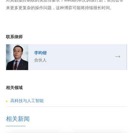
对其数据控制权的实质性要求？Meta的本次训练计划，依然会带
来更多更复杂的操作问题，这种博弈可能将持续很长时间。
联系律师
李昀锴
合伙人
相关领域
高科技与人工智能
相关新闻