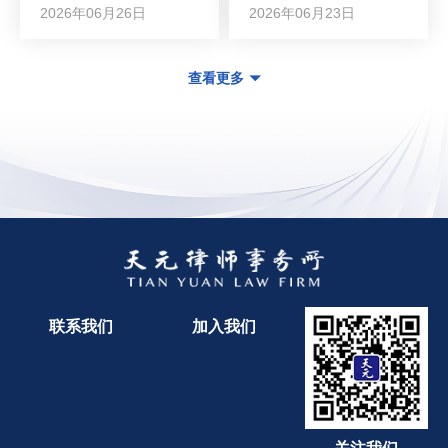
2026年06月26日
2026年06月23日
查看更多
联系我们
加入我们