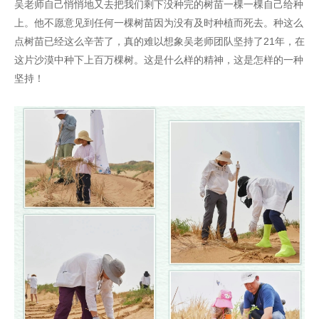
吴老师自己悄悄地又去把我们剩下没种完的树苗一棵一棵自己给种
上。他不愿意见到任何一棵树苗因为没有及时种植而死去。种这么
点树苗已经这么辛苦了，真的难以想象吴老师团队坚持了21年，在
这片沙漠中种下上百万棵树。这是什么样的精神，这是怎样的一种
坚持！