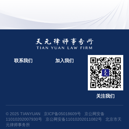
联系我们
加入我们
关注我们
© 2025 TIANYUAN
京ICP备05018609号
京公网安备
11010202007930号
京公网安备11010202011082号
北京市天
元律师事务所