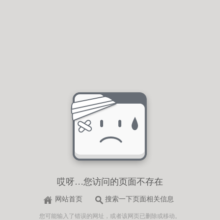
哎呀…您访问的页面不存在
网站首页
搜索一下页面相关信息
您可能输入了错误的网址，或者该网页已删除或移动。