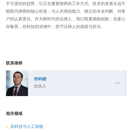
不可逆转的趋势，它正在重塑律师的工作方式。技术的发展永远不
能取代律师的核心价值：与人共情的能力、独立的专业判断、对客
户的认真责任。作为新时代的法律人，我们既要拥抱创新，也要心
存敬畏，在科技的浪潮中，坚守法律人的底线与担当。
联系律师
李昀锴
合伙人
相关领域
高科技与人工智能