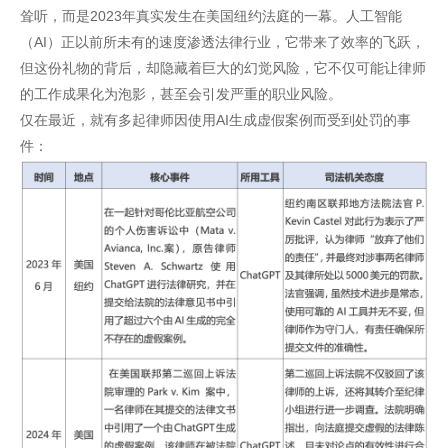
耸听，而是2023年真实发生在美国纽约法庭的一幕。人工智能
（AI）正以前所未有的速度渗透法律行业，它带来了效率的飞跃，
但这份礼物的背后，却隐藏着巨大的幻觉风险，它不仅可能让律师
的工作成果化为泡影，甚至会引发严重的职业风险。
仅在最近，就有多起律师因使用AI生成虚假案例而受到处罚的事
件：