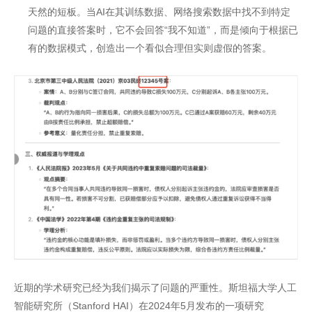
天然的短板。当AI在其训练数据、网络搜索数据中找不到特定
问题的直接答案时，它不会回答“我不知道”，而是倾向于根据已
有的数据模式，创造出一个看似合理但实则虚假的答案。
近期的学术研究已经为我们揭示了问题的严重性。斯坦福大学人工
智能研究所（Stanford HAI）在2024年5月发布的一项研究