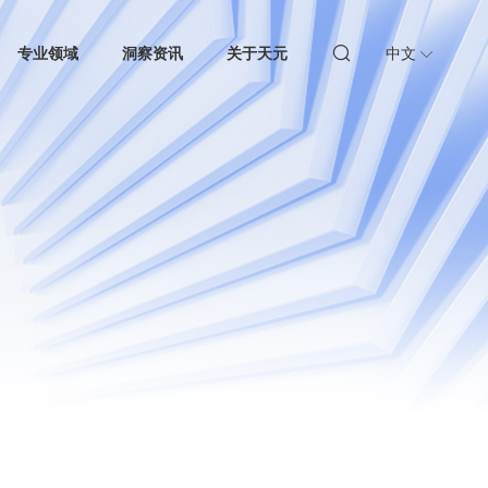
专业领域
洞察资讯
关于天元
中文