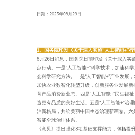
日期：2025年08月29日
1、国务院印发《关于深入实施“人工智能+”
8月26日消息，国务院日前印发《关于深入实
点行动。一是“人工智能+”科学技术，加速科
会科学研究方法。二是“人工智能+”产业发展
加快农业数智化转型升级，创新服务业发展新模
育产品消费新业态。四是“人工智能+”民生福
造更有品质的美好生活。五是“人工智能+”治
治新格局，共绘美丽中国生态治理新画卷。六是
智能全球治理体系。
《意见》提出强化8项基础支撑能力，包括提