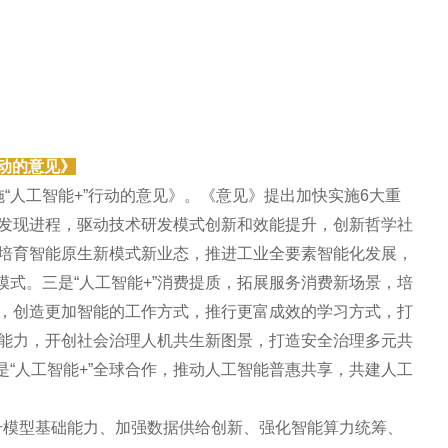
行动的意见》
施“人工智能+”行动的意见》。《意见》提出加快实施6大重
学发现进程，驱动技术研发模式创新和效能提升，创新哲学社
，培育智能原生新模式新业态，推进工业全要素智能化发展，
式。三是“人工智能+”消费提质，拓展服务消费新场景，培
祉，创造更加智能的工作方式，推行更富成效的学习方式，打
理能力，开创社会治理人机共生新图景，打造安全治理多元共
“人工智能+”全球合作，推动人工智能普惠共享，共建人工
升模型基础能力、加强数据供给创新、强化智能算力统筹、