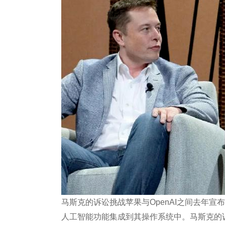
马斯克的诉讼挑战苹果与OpenAI之间去年宣
人工智能功能集成到其操作系统中。马斯克的