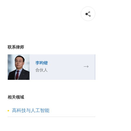
联系律师
李昀锴
合伙人
相关领域
高科技与人工智能