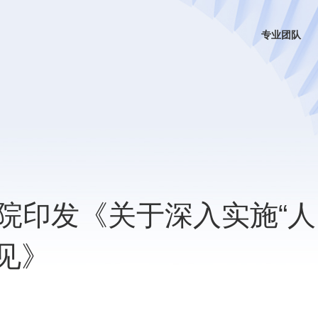
专业团队
务院印发《关于深入实施“人
见》