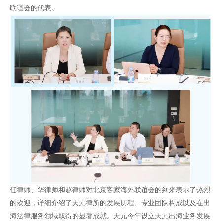
联谊会的代表。
任律师、华律师和赵律师对北京客家海外联谊会的到来表示了热烈
的欢迎，详细介绍了天元律所的发展历程、专业团队构成以及在出
海法律服务领域取得的显著成就。天元今年设立天元出海业务发展