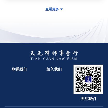
查看更多
联系我们
加入我们
关注我们