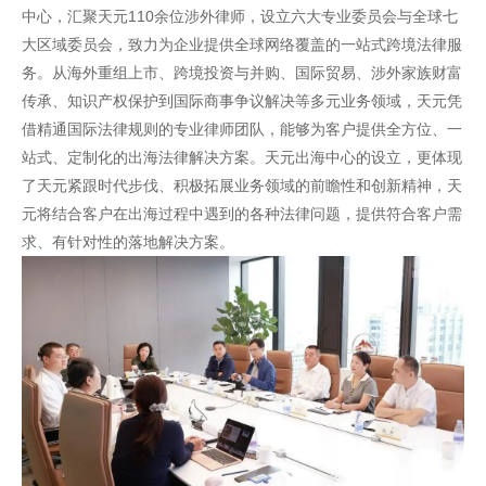
中心，
汇聚天元110余位涉外律师
，设立六大专业委员会与全球七
大区域委员会，致力为企业提供全球网络覆盖的一站式跨境法律服
务。从
海外重组上市
、跨境投资与并购、国际贸易、涉外家族财富
传承、知识产权保护到国际商事争议解决等多元业务领域，天元凭
借精通国际法律规则的专业律师团队，能够为客户提供全方位、一
站式、定制化的出海法律解决方案。天元出海中心的设立，更体现
了天元紧跟时代步伐、积极拓展业务领域的前瞻性和创新精神，天
元将结合客户在出海过程中遇到的各种法律问题，提供符合客户需
求、有针对性的落地解决方案。