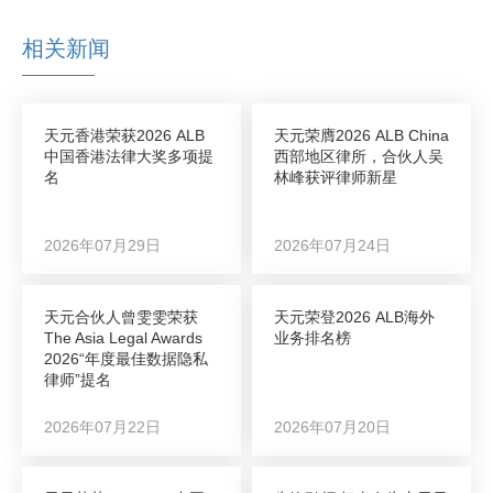
相关新闻
天元香港荣获2026 ALB
天元荣膺2026 ALB China
中国香港法律大奖多项提
西部地区律所，合伙人吴
名
林峰获评律师新星
2026年07月29日
2026年07月24日
天元合伙人曾雯雯荣获
天元荣登2026 ALB海外
The Asia Legal Awards
业务排名榜
2026“年度最佳数据隐私
律师”提名
2026年07月22日
2026年07月20日