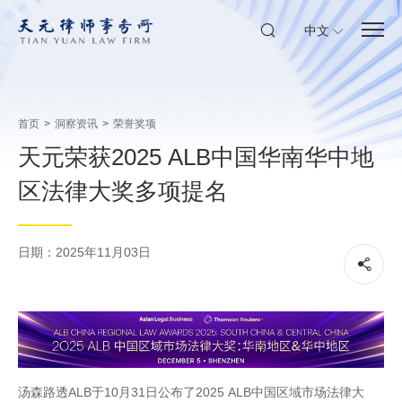
中文
首页
>
洞察资讯
>
荣誉奖项
天元荣获2025 ALB中国华南华中地
区法律大奖多项提名
日期：2025年11月03日
汤森路透ALB于10月31日公布了2025 ALB中国区域市场法律大