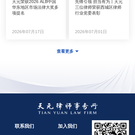
天元荣获2026 ALB中国
先锋引领 担当有为丨天元
华东地区市场法律大奖多
三位律师荣获西城区律师
项提名
行业党委表彰
2026年07月17日
2026年07月01日
查看更多
联系我们
加入我们