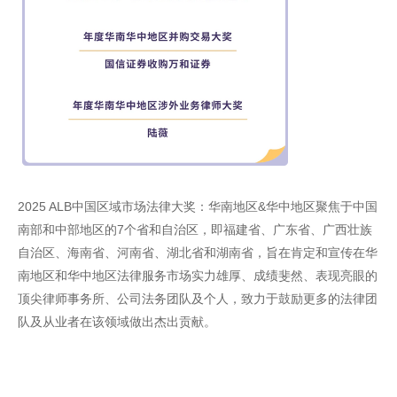
2025 ALB中国区域市场法律大奖：华南地区&华中地区聚焦于中国
南部和中部地区的7个省和自治区，即福建省、广东省、广西壮族
自治区、海南省、河南省、湖北省和湖南省，旨在肯定和宣传在华
南地区和华中地区法律服务市场实力雄厚、成绩斐然、表现亮眼的
顶尖律师事务所、公司法务团队及个人，致力于鼓励更多的法律团
队及从业者在该领域做出杰出贡献。