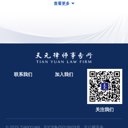
查看更多
联系我们
加入我们
关注我们
© 2025 TIANYUAN
京ICP备05018609号
京公网安备