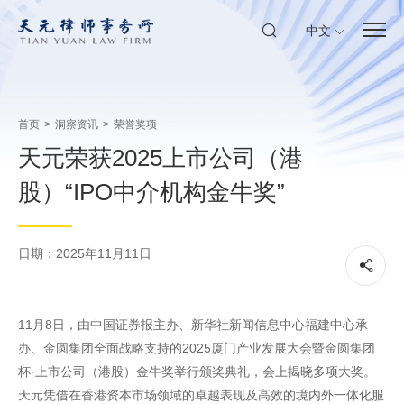
中文
首页
>
洞察资讯
>
荣誉奖项
天元荣获2025上市公司（港
股）“IPO中介机构金牛奖”
日期：2025年11月11日
11月8日，由中国证券报主办、新华社新闻信息中心福建中心承
办、金圆集团全面战略支持的2025厦门产业发展大会暨金圆集团
杯·上市公司（港股）金牛奖举行颁奖典礼，会上揭晓多项大奖。
天元凭借在香港资本市场领域的卓越表现及高效的境内外一体化服