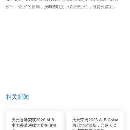
公平、公正”的原则，强调透明度，保证专业性，维持公信力。
相关新闻
天元香港荣获2026 ALB
天元荣膺2026 ALB China
中国香港法律大奖多项提
西部地区律所，合伙人吴