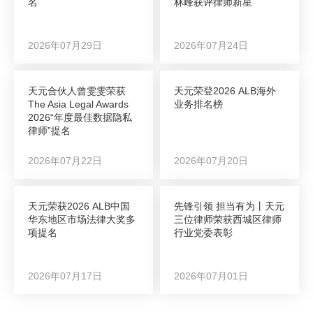
名
林峰获评律师新星
2026年07月29日
2026年07月24日
天元合伙人曾雯雯荣获
天元荣登2026 ALB海外
The Asia Legal Awards
业务排名榜
2026“年度最佳数据隐私
律师”提名
2026年07月22日
2026年07月20日
天元荣获2026 ALB中国
先锋引领 担当有为丨天元
华东地区市场法律大奖多
三位律师荣获西城区律师
项提名
行业党委表彰
2026年07月17日
2026年07月01日