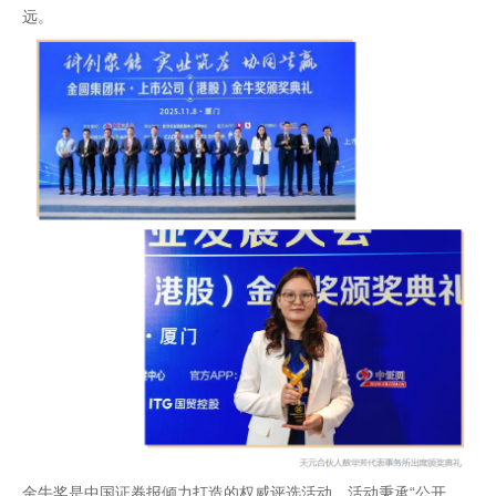
远。
金牛奖是中国证券报倾力打造的权威评选活动，活动秉承“公开、