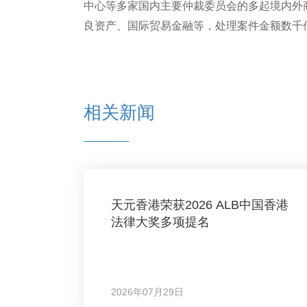
中心等多家国内主要仲裁委员会的多起境内外
良资产、国际贸易金融等，处理案件金额数千
相关新闻
天元香港荣获2026 ALB中国香港
法律大奖多项提名
2026年07月29日