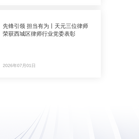
先锋引领 担当有为丨天元三位律师
荣获西城区律师行业党委表彰
2026年07月01日