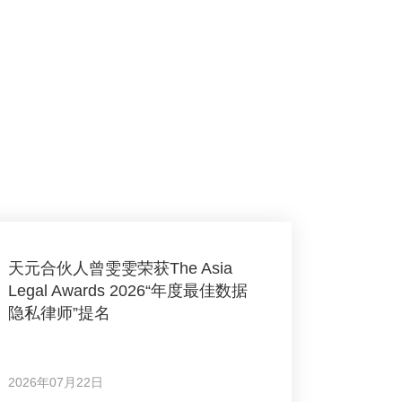
天元合伙人曾雯雯荣获The Asia
Legal Awards 2026“年度最佳数据
隐私律师”提名
2026年07月22日