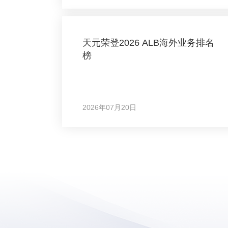
天元荣登2026 ALB海外业务排名
榜
2026年07月20日