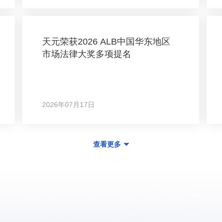
天元荣获2026 ALB中国华东地区
市场法律大奖多项提名
2026年07月17日
查看更多