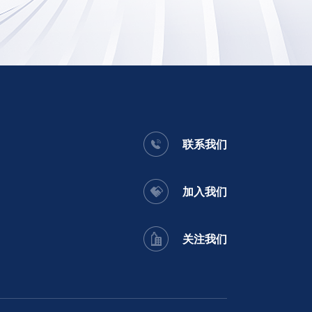
联系我们
加入我们
关注我们