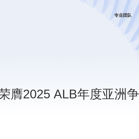
专业团队
膺2025 ALB年度亚洲