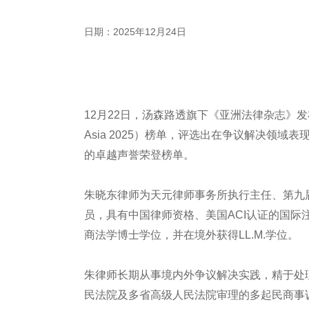
日期：2025年12月24日
12月22日，汤森路透旗下《亚洲法律杂志》发布了202
Asia 2025）榜单，评选出在争议解决领
的卓越声誉荣登榜单。
朱晓东律师为天元律师事务所执行主任、第九
员，具有中国律师资格、美国ACI认证的国
商法学博士学位，并在境外获得LL.M.学位。
朱律师长期从事境内外争议解决实践，精于处
民法院及多省高级人民法院审理的多起民商事