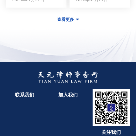
查看更多
联系我们
加入我们
关注我们