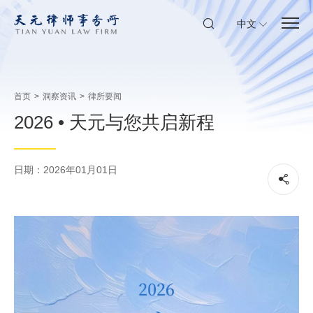
中文
首页
>
洞察资讯
>
律所要闻
2026 • 天元与您共启新程
日期：2026年01月01日