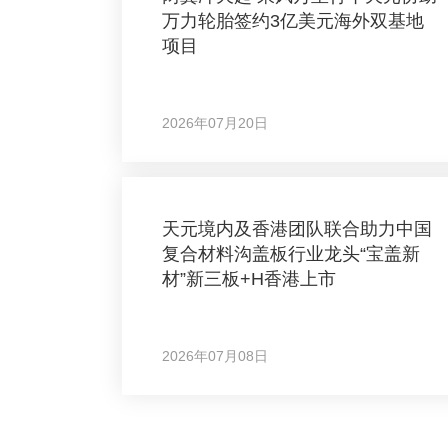
万力轮胎签约3亿美元海外双基地
项目
2026年07月20日
天元境内及香港团队联合助力中国
复合材料沟盖板行业龙头“宝盖新
材”新三板+H香港上市
2026年07月08日