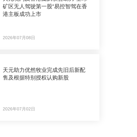
矿区无人驾驶第一股”易控智驾在香
港主板成功上市
2026年07月08日
天元助力优然牧业完成先旧后新配
售及根据特别授权认购新股
2026年07月02日