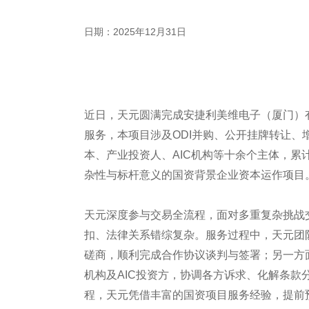
日期：2025年12月31日
近日，天元圆满完成安捷利美维电子（厦门）
服务，本项目涉及ODI并购、公开挂牌转让
本、产业投资人、AIC机构等十余个主体，累
杂性与标杆意义的国资背景企业资本运作项目
天元深度参与交易全流程，面对多重复杂挑战
扣、法律关系错综复杂。服务过程中，天元团
磋商，顺利完成合作协议谈判与签署；另一方
机构及AIC投资方，协调各方诉求、化解条
程，天元凭借丰富的国资项目服务经验，提前