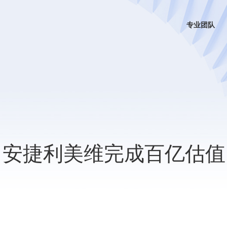
专业团队
力安捷利美维完成百亿估值