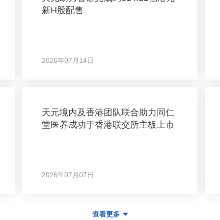
新H股配售
2026年07月14日
天元境内及香港团队联合助力同仁
堂医养成功于香港联交所主板上市
2026年07月07日
查看更多