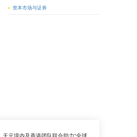
资本市场与证券
天元境内及香港团队联合助力“全球