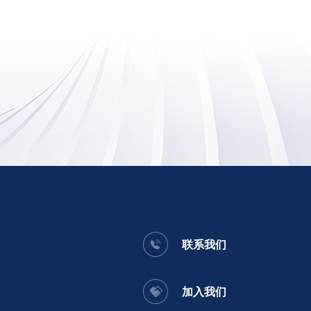
联系我们
加入我们