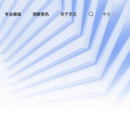
专业领域
洞察资讯
关于天元
中文