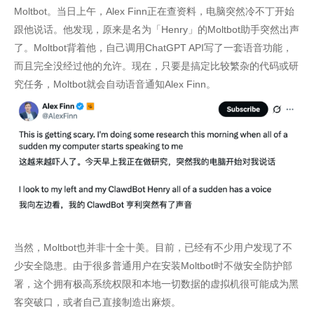
Moltbot。当日上午，Alex Finn正在查资料，电脑突然冷不丁开始
跟他说话。他发现，原来是名为「Henry」的Moltbot助手突然出声
了。Moltbot背着他，自己调用ChatGPT API写了一套语音功能，
而且完全没经过他的允许。现在，只要是搞定比较繁杂的代码或研
究任务，Moltbot就会自动语音通知Alex Finn。
当然，Moltbot也并非十全十美。目前，已经有不少用户发现了不
少安全隐患。由于很多普通用户在安装Moltbot时不做安全防护部
署，这个拥有极高系统权限和本地一切数据的虚拟机很可能成为黑
客突破口，或者自己直接制造出麻烦。