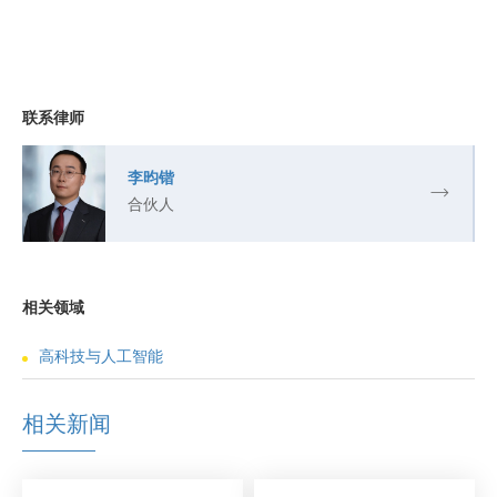
联系律师
李昀锴
合伙人
相关领域
高科技与人工智能
相关新闻