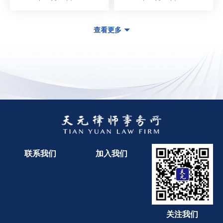
查看更多
联系我们
加入我们
关注我们