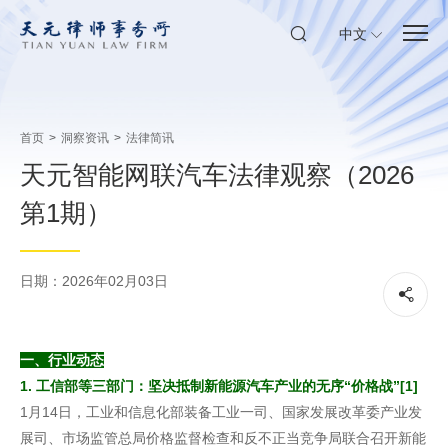
中文
首页
>
洞察资讯
>
法律简讯
天元智能网联汽车法律观察（2026
第1期）
日期：2026年02月03日
一、行业动态
1. 工信部等三部门：坚决抵制新能源汽车产业的无序“价格战”[1]
1月14日，工业和信息化部装备工业一司、国家发展改革委产业发
展司、市场监管总局价格监督检查和反不正当竞争局联合召开新能