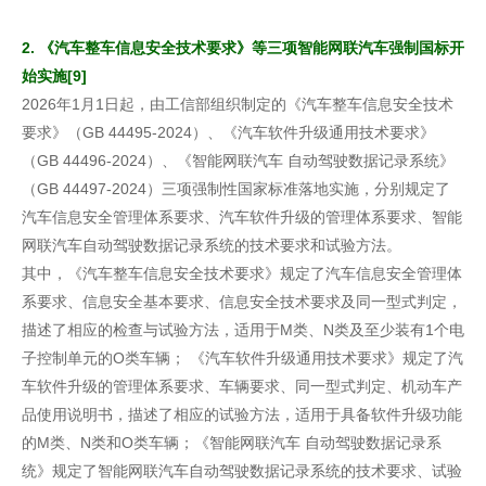
2. 《汽车整车信息安全技术要求》等三项智能网联汽车强制国标开
始实施[9]
2026年1月1日起，由工信部组织制定的《汽车整车信息安全技术
要求》（GB 44495-2024）、《汽车软件升级通用技术要求》
（GB 44496-2024）、《智能网联汽车 自动驾驶数据记录系统》
（GB 44497-2024）三项强制性国家标准落地实施，分别规定了
汽车信息安全管理体系要求、汽车软件升级的管理体系要求、智能
网联汽车自动驾驶数据记录系统的技术要求和试验方法。
其中，《汽车整车信息安全技术要求》规定了汽车信息安全管理体
系要求、信息安全基本要求、信息安全技术要求及同一型式判定，
描述了相应的检查与试验方法，适用于M类、N类及至少装有1个电
子控制单元的O类车辆； 《汽车软件升级通用技术要求》规定了汽
车软件升级的管理体系要求、车辆要求、同一型式判定、机动车产
品使用说明书，描述了相应的试验方法，适用于具备软件升级功能
的M类、N类和O类车辆；《智能网联汽车 自动驾驶数据记录系
统》规定了智能网联汽车自动驾驶数据记录系统的技术要求、试验