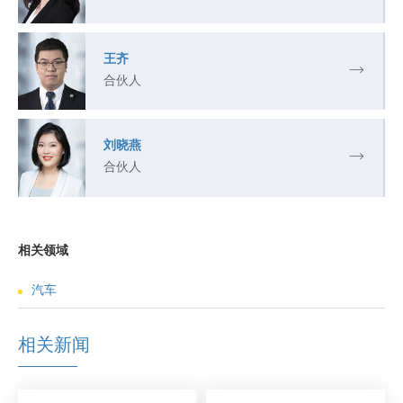
王齐
合伙人
刘晓燕
合伙人
相关领域
汽车
相关新闻