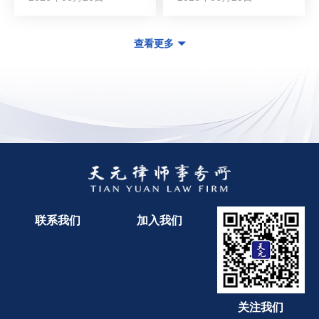
查看更多
联系我们
加入我们
关注我们