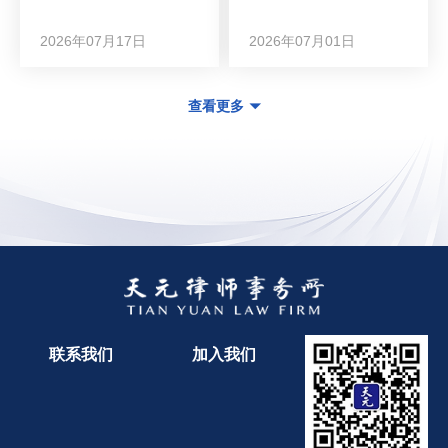
2026年07月17日
2026年07月01日
查看更多
联系我们
加入我们