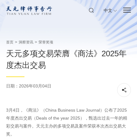
中文
首页
>
洞察资讯
>
荣誉奖项
天元多项交易荣膺《商法》2025年
度杰出交易
日期：2026年03月04日
3月4日，《商法》（China Business Law Journal）公布了2025
年度杰出交易（Deals of the year 2025），甄选出过去一年的精
彩交易与案件。天元主办的多项交易及案件荣获本次杰出交易大
奖。