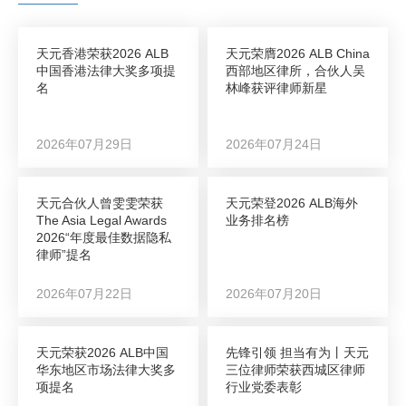
天元香港荣获2026 ALB
天元荣膺2026 ALB China
中国香港法律大奖多项提
西部地区律所，合伙人吴
名
林峰获评律师新星
2026年07月29日
2026年07月24日
天元合伙人曾雯雯荣获
天元荣登2026 ALB海外
The Asia Legal Awards
业务排名榜
2026“年度最佳数据隐私
律师”提名
2026年07月22日
2026年07月20日
天元荣获2026 ALB中国
先锋引领 担当有为丨天元
华东地区市场法律大奖多
三位律师荣获西城区律师
项提名
行业党委表彰