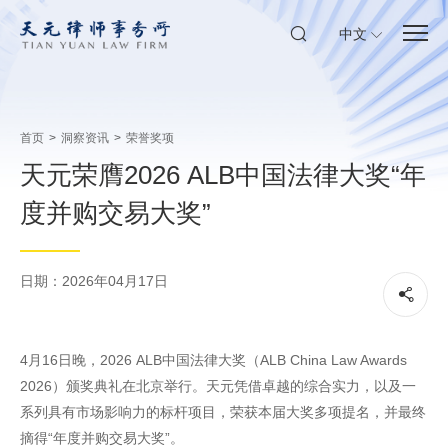
中文
首页
>
洞察资讯
>
荣誉奖项
天元荣膺2026 ALB中国法律大奖“年
度并购交易大奖”
日期：2026年04月17日
4月16日晚，2026 ALB中国法律大奖（ALB China Law Awards
2026）颁奖典礼在北京举行。天元凭借卓越的综合实力，以及一
系列具有市场影响力的标杆项目，荣获本届大奖多项提名，并最终
摘得“年度并购交易大奖”。