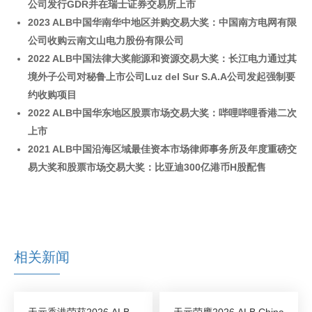
公司发行GDR并在瑞士证券交易所上市
2023 ALB中国华南华中地区并购交易大奖：中国南方电网有限
公司收购云南文山电力股份有限公司
2022 ALB中国法律大奖能源和资源交易大奖：长江电力通过其
境外子公司对秘鲁上市公司Luz del Sur S.A.A公司发起强制要
约收购项目
2022 ALB中国华东地区股票市场交易大奖：哔哩哔哩香港二次
上市
2021 ALB中国沿海区域最佳资本市场律师事务所及年度重磅交
易大奖和股票市场交易大奖：比亚迪300亿港币H股配售
相关新闻
天元香港荣获2026 ALB
天元荣膺2026 ALB China