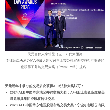
天元合伙人李怡星（左一）代为领奖
李律师牵头承办的A股最大规模民营上市公司宏创控股铝产业并购
也获得了并购交易大奖（Premium组）提名。
天元近年来承办的交易多次获得ALB法律大奖认可：
2024 ALB中国华东地区并购交易大奖：A+H股上市企业红星美
凯龙家具集团控股权转让交易
2023 ALB中国华东地区股票市场交易大奖：宁波杉杉股份有限