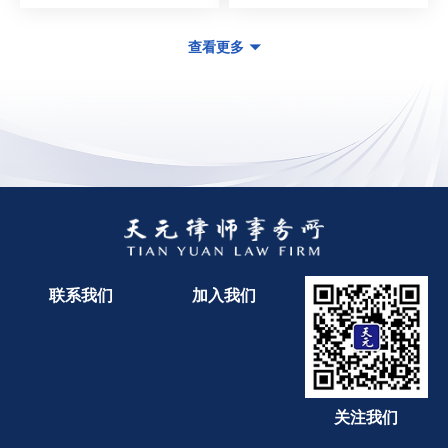
查看更多
联系我们
加入我们
关注我们