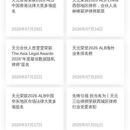
中国香港法律大奖多项提
西部地区律所，合伙人吴
名
林峰获评律师新星
2026年07月29日
2026年07月24日
天元合伙人曾雯雯荣获
天元荣登2026 ALB海外
The Asia Legal Awards
业务排名榜
2026“年度最佳数据隐私
律师”提名
2026年07月22日
2026年07月20日
天元荣获2026 ALB中国
先锋引领 担当有为丨天元
华东地区市场法律大奖多
三位律师荣获西城区律师
项提名
行业党委表彰
2026年07月17日
2026年07月01日