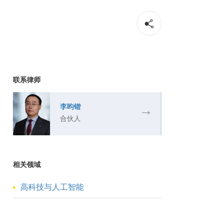
联系律师
李昀锴
合伙人
相关领域
高科技与人工智能