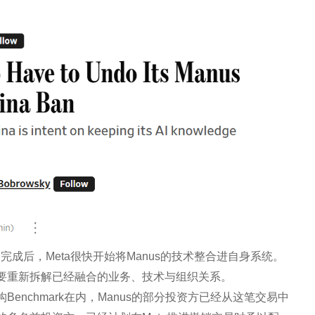
交易完成后，Meta很快开始将Manus的技术整合进自身系统。
要重新拆解已经融合的业务、技术与组织关系。
nchmark在内，Manus的部分投资方已经从这笔交易中