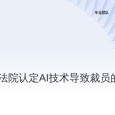
专业团队
法院认定AI技术导致裁员