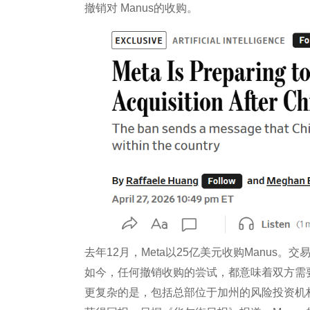
撤销对 Manus的收购。
去年12月，Meta以25亿美元收购Manus。
如今，任何撤销收购的尝试，都意味着双方需
更复杂的是，包括总部位于加州的风险投资机构Be