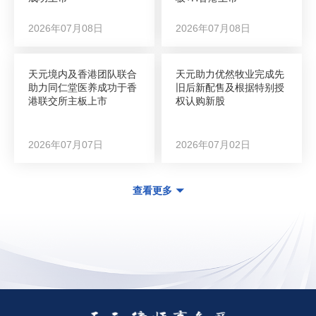
2026年07月08日
2026年07月08日
天元境内及香港团队联合
天元助力优然牧业完成先
助力同仁堂医养成功于香
旧后新配售及根据特别授
港联交所主板上市
权认购新股
2026年07月07日
2026年07月02日
查看更多