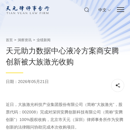
中文
首页
>
洞察资讯
>
业绩新闻
天元助力数据中心液冷方案商安腾
创新被大族激光收购
日期：2026年05月21日
近日，大族激光科技产业集团股份有限公司（简称“大族激光”，股
票代码：002008）完成对深圳安腾创新科技有限公司（简称“安腾
创新”）100%股权收购，北京市天元（深圳）律师事务所作为安腾
创新的法律顾问协助完成本次收购项目。