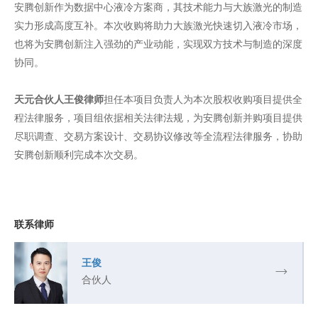
安腾创新作为数据中心液冷方案商，其技术能力与大族激光的制造
实力形成高度互补。本次收购将助力大族激光快速切入液冷市场，
也将为安腾创新注入强劲的产业动能，实现双方技术与制造的深度
协同。
天元合伙人王俊律师
担任本项目负责人为本次股权收购项目提供全
程法律服务，项目组依据相关法律法规，为安腾创新并购项目提供
尽职调查、交易方案设计、交易协议修改等全流程法律服务，协助
安腾创新顺利完成本次交易。
联系律师
王俊
合伙人