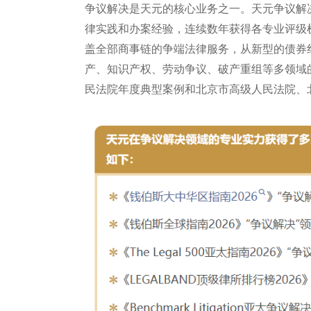
争议解决是天元的核心业务之一。天元争议解
律实践和办案经验，连续数年获得各专业评级
盖全部商事链的争端法律服务，从新型的债券
产、知识产权、劳动争议、破产重组等多领域
民法院年度典型案例和北京市高级人民法院、