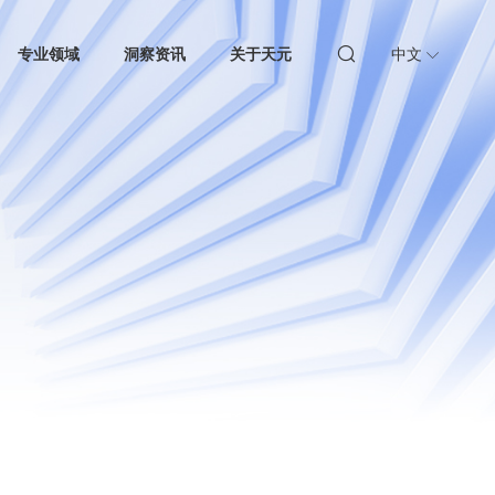
专业领域
洞察资讯
关于天元
中文