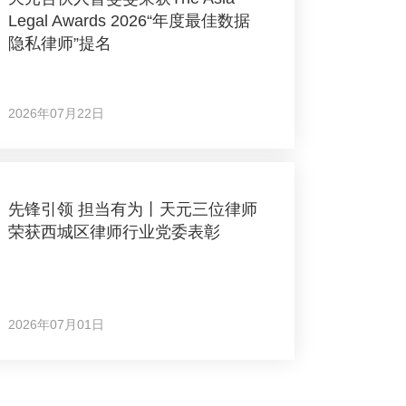
Legal Awards 2026“年度最佳数据
隐私律师”提名
2026年07月22日
先锋引领 担当有为丨天元三位律师
荣获西城区律师行业党委表彰
2026年07月01日