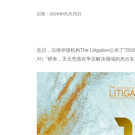
日期：2026年05月25日
近日，法律评级机构The Litigation公布了“2026 
XI）”榜单，天元凭借在争议解决领域的杰出