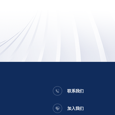
联系我们
加入我们