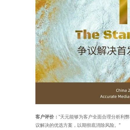
客户评价：
“天元能够为客户全面合理分析利
议解决的优选方案，以期彻底消除风险。”