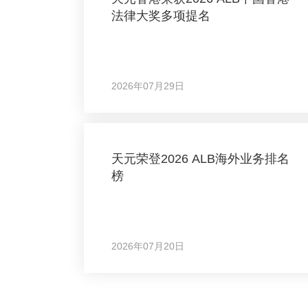
法律大奖多项提名
2026年07月29日
天元荣登2026 ALB海外业务排名
榜
2026年07月20日