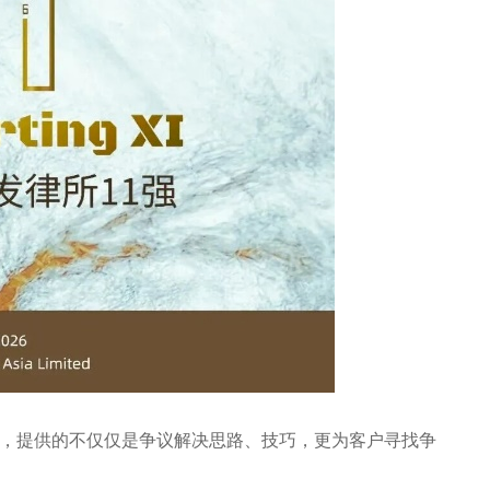
弊，提供的不仅仅是争议解决思路、技巧，更为客户寻找争