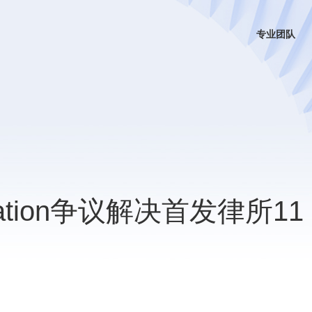
专业团队
igation争议解决首发律所11