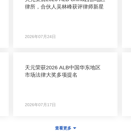
律所，合伙人吴林峰获评律师新星
2026年07月24日
天元荣获2026 ALB中国华东地区
市场法律大奖多项提名
2026年07月17日
查看更多