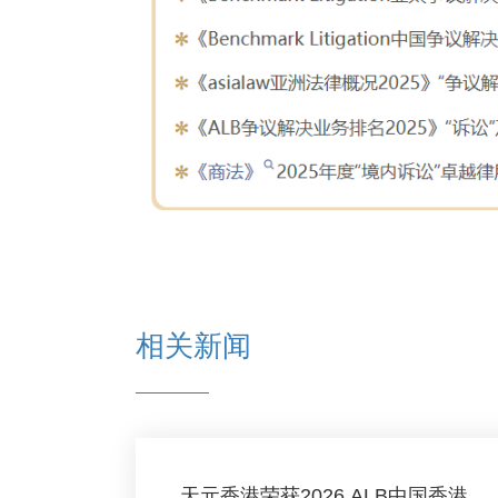
相关新闻
天元香港荣获2026 ALB中国香港