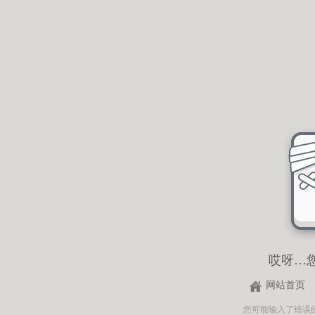
哎呀…
网站首页
您可能输入了错误