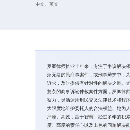
中文、英文
罗卿律师执业十年来，专注于争议解决
杂无绪的民商事案件，或刑事辩护中，
诉求，及时提供有针对性的解决之道。
复杂的商事诉讼仲裁案件方面，罗卿律
察力，灵活运用刑民交叉法律技术和程
大限度地维护委托人的合法权益。她为
严谨、高效，富于智慧。经过多年的积
度、高度的责任心以及出色的问题解决