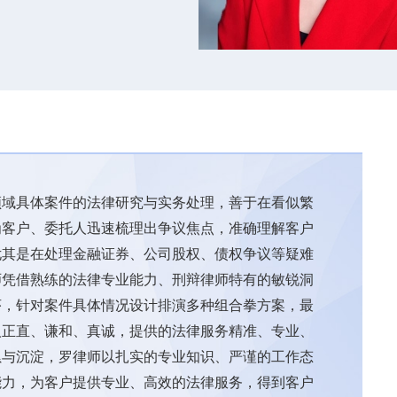
领域具体案件的法律研究与实务处理，善于在看似繁
为客户、委托人迅速梳理出争议焦点，准确理解客户
尤其是在处理金融证券、公司股权、债权争议等疑难
师凭借熟练的法律专业能力、刑辩律师特有的敏锐洞
序，针对案件具体情况设计排演多种组合拳方案，最
人正直、谦和、真诚，提供的法律服务精准、专业、
累与沉淀，罗律师以扎实的专业知识、严谨的工作态
能力，为客户提供专业、高效的法律服务，得到客户