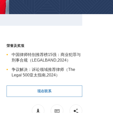
荣誉及奖项
中国律师特别推荐榜15强：商业犯罪与
刑事合规（LEGALBAND,2024）
争议解决：诉讼领域推荐律师（The
Legal 500亚太指南,2024）
现在联系