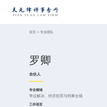
首页
>
专业团队
罗卿
合伙人
专业领域
争议解决
、
经济犯罪与刑事合规
工作语言