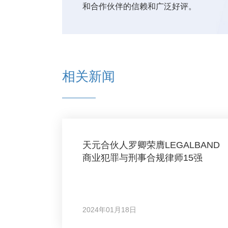
和合作伙伴的信赖和广泛好评。
相关新闻
天元合伙人罗卿荣膺LEGALBAND
商业犯罪与刑事合规律师15强
2024年01月18日