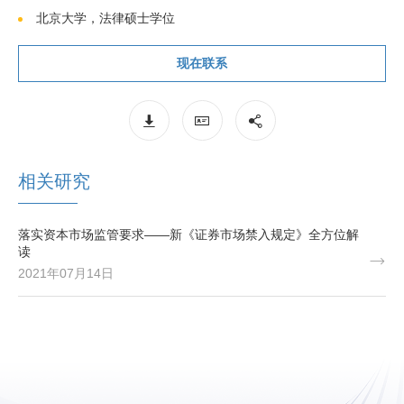
北京大学，法律硕士学位
现在联系
相关研究
落实资本市场监管要求——新《证券市场禁入规定》全方位解
读
2021年07月14日