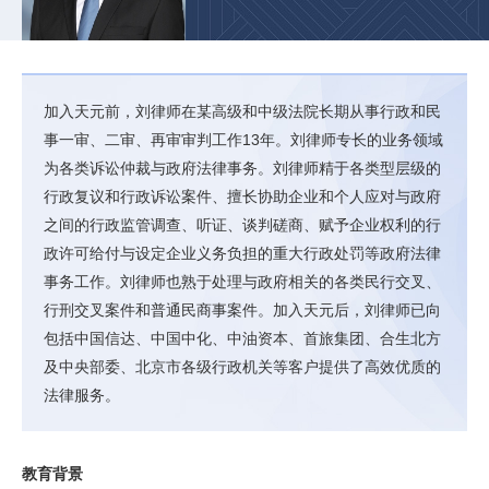
加入天元前，刘律师在某高级和中级法院长期从事行政和民
事一审、二审、再审审判工作13年。刘律师专长的业务领域
为各类诉讼仲裁与政府法律事务。刘律师精于各类型层级的
行政复议和行政诉讼案件、擅长协助企业和个人应对与政府
之间的行政监管调查、听证、谈判磋商、赋予企业权利的行
政许可给付与设定企业义务负担的重大行政处罚等政府法律
事务工作。刘律师也熟于处理与政府相关的各类民行交叉、
行刑交叉案件和普通民商事案件。加入天元后，刘律师已向
包括中国信达、中国中化、中油资本、首旅集团、合生北方
及中央部委、北京市各级行政机关等客户提供了高效优质的
法律服务。
教育背景