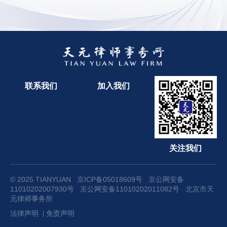
联系我们
加入我们
关注我们
© 2025 TIANYUAN
京ICP备05018609号
京公网安备
11010202007930号
京公网安备11010202011082号
北京市天
元律师事务所
法律声明
免责声明