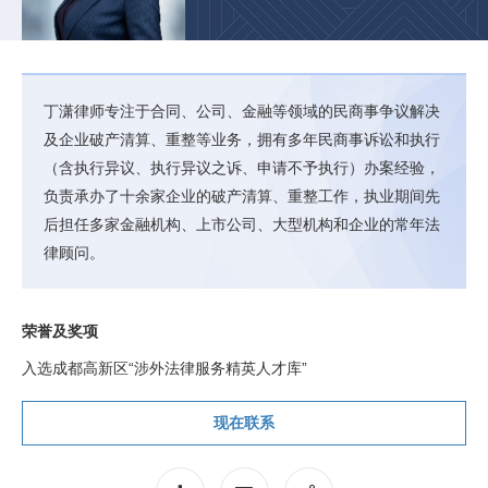
丁潇律师专注于合同、公司、金融等领域的民商事争议解决
及企业破产清算、重整等业务，拥有多年民商事诉讼和执行
（含执行异议、执行异议之诉、申请不予执行）办案经验，
负责承办了十余家企业的破产清算、重整工作，执业期间先
后担任多家金融机构、上市公司、大型机构和企业的常年法
律顾问。
荣誉及奖项
入选成都高新区“涉外法律服务精英人才库”
现在联系