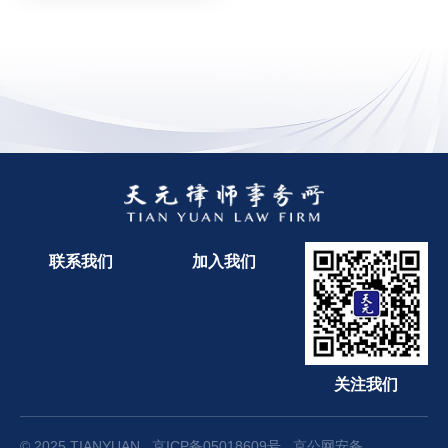
联系我们
加入我们
关注我们
© 2025 TIANYUAN
京ICP备05018609号
京公网安备