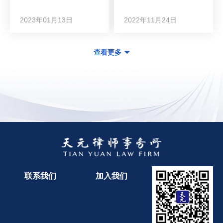
2023年01月13日
2022年11月24日
查看更多
联系我们
加入我们