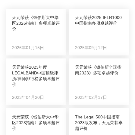
天元荣获《钱伯斯大中华
天元荣获2025 IFLR1000
区2026指南》多项卓越评
中国指南多项卓越评价
价
2026年01月15日
2025年09月12日
天元荣获2023年度
天元荣获《钱伯斯全球指
LEGALBAND中国顶级律
南2023》多项卓越评价
所/律师排行榜多项卓越评
价
2023年04月20日
2023年02月17日
天元荣获《钱伯斯大中华
The Legal 500中国指南
区2023指南》多项卓越评
2023版发布，天元荣获卓
价
越评价