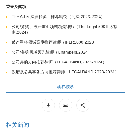
荣誉及奖项
The A-List法律精英：律界精锐（商法,2023-2024）
公司/并购、破产重组领域领先律师（The Legal 500亚太指
南,2024）
破产重整领域高度推荐律师（IFLR1000,2023）
公司/并购领域领先律师（Chambers,2024）
公司并购方向推荐律师（LEGALBAND,2023-2024）
政府及公共事务方向推荐律师（LEGALBAND,2023-2024）
现在联系
相关新闻