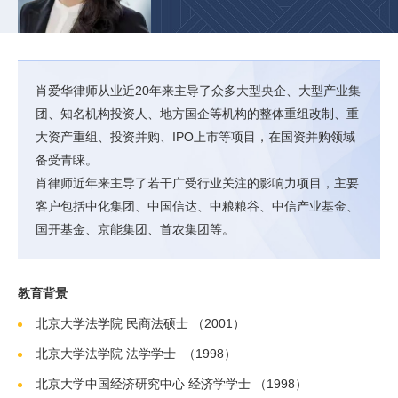
肖爱华律师从业近20年来主导了众多大型央企、大型产业集
团、知名机构投资人、地方国企等机构的整体重组改制、重
大资产重组、投资并购、IPO上市等项目，在国资并购领域
备受青睐。
肖律师近年来主导了若干广受行业关注的影响力项目，主要
客户包括中化集团、中国信达、中粮粮谷、中信产业基金、
国开基金、京能集团、首农集团等。
教育背景
北京大学法学院 民商法硕士 （2001）
北京大学法学院 法学学士 （1998）
北京大学中国经济研究中心 经济学学士 （1998）