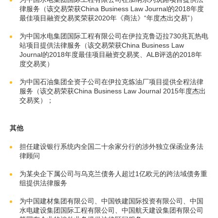
律服务（该交易荣获China Business Law Journal的2018年度
最佳项目融资交易奖荣获2020年《商法》“年度杰出交易”）
为中国水电集团国际工程有限公司在伊拉克鲁迈拉730兆瓦热电
站项目提供法律服务（该交易荣获China Business Law
Journal的2018年度最佳项目融资交易奖、ALB评选的2018年
度交易奖）
为中国石油集团全资子公司在伊拉克炼油厂项目提供全程法律
服务（该交易荣获China Business Law Journal 2015年度杰出
交易奖）；
其他
担任建设银行系统内全国二十余家分行的涉外独立保函业务法
律顾问
为某央企下属公司与乌克兰债务人超过1亿欧元的跨法域债务重
组提供法律服务
为中国建材集团有限公司、中国铁建国际投资有限公司、中国
水电建设集团国际工程有限公司、中国航天建设集团有限公司