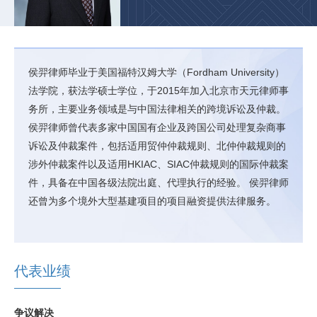
侯羿律师毕业于美国福特汉姆大学（Fordham University）
法学院，获法学硕士学位，于2015年加入北京市天元律师事
务所，主要业务领域是与中国法律相关的跨境诉讼及仲裁。
侯羿律师曾代表多家中国国有企业及跨国公司处理复杂商事
诉讼及仲裁案件，包括适用贸仲仲裁规则、北仲仲裁规则的
涉外仲裁案件以及适用HKIAC、SIAC仲裁规则的国际仲裁案
件，具备在中国各级法院出庭、代理执行的经验。 侯羿律师
还曾为多个境外大型基建项目的项目融资提供法律服务。
代表业绩
争议解决