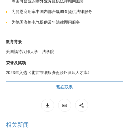
等国有企业的涉外业务提供法律顾问服务
为曼恩商用车中国内部合规调查提供法律服务
为德国海格电气提供常年法律顾问服务
教育背景
美国福特汉姆大学，法学院
荣誉及奖项
2023年入选《北京市律师协会涉外律师人才库》
现在联系
相关新闻