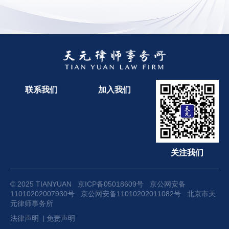
联系我们
加入我们
关注我们
© 2025 TIANYUAN
京ICP备05018609号
京公网安备
11010202007930号
京公网安备11010202011082号
北京市天
元律师事务所
法律声明
免责声明