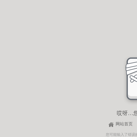
哎呀…
网站首页
您可能输入了错误