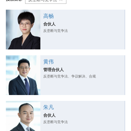
高畅
合伙人
反垄断与竞争法
黄伟
管理合伙人
反垄断与竞争法、争议解决、合规
朱凡
合伙人
反垄断与竞争法