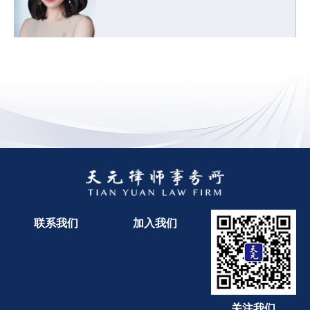
联系我们
加入我们
关注我们