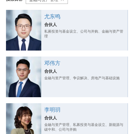
尤东鸣
合伙人
私募投资与基金设立、公司与并购、金融与资产管
理
邓伟方
合伙人
金融与资产管理、争议解决、房地产与基础设施
李明玥
合伙人
金融与资产管理、私募投资与基金设立、新能源与
碳中和、公司与并购