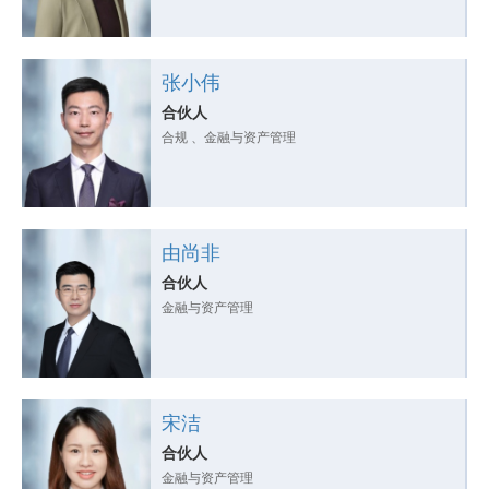
张小伟
合伙人
合规 、金融与资产管理
由尚非
合伙人
金融与资产管理
宋洁
合伙人
金融与资产管理