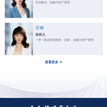
争议解决、金融与资产管理
宋爽
合伙人
一带一路及跨境投资、合规 、金融与资产管理
查看更多