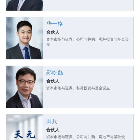
华一格
合伙人
资本市场与证券、公司与并购、私募投资与基金设
立
郑屹磊
合伙人
资本市场与证券、私募投资与基金设立
田兵
合伙人
资本市场与证券、公司与并购、房地产与基础设