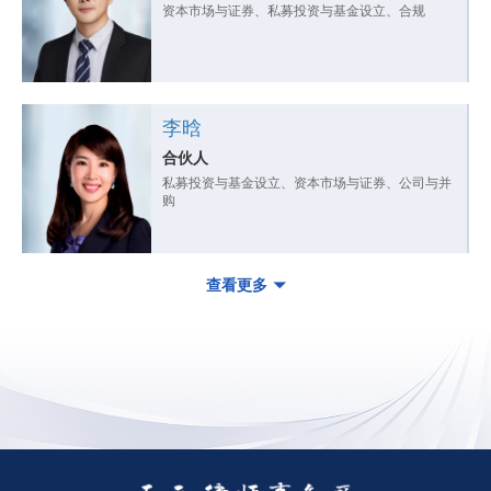
资本市场与证券、私募投资与基金设立、合规
李晗
合伙人
私募投资与基金设立、资本市场与证券、公司与并
购
查看更多