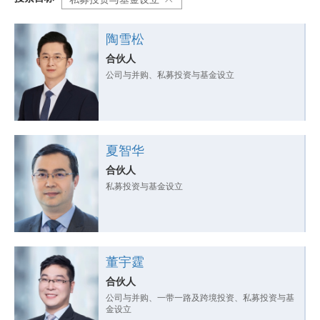
陶雪松
合伙人
公司与并购、私募投资与基金设立
夏智华
合伙人
私募投资与基金设立
董宇霆
合伙人
公司与并购、一带一路及跨境投资、私募投资与基
金设立