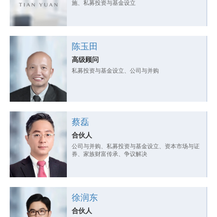
施、私募投资与基金设立
陈玉田
高级顾问
私募投资与基金设立、公司与并购
蔡磊
合伙人
公司与并购、私募投资与基金设立、资本市场与证
券、家族财富传承、争议解决
徐润东
合伙人