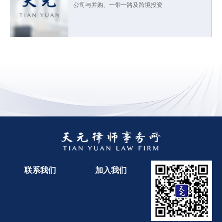
公司与并购、一带一路及跨境投资
联系我们
加入我们