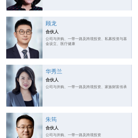
顾龙
合伙人
公司与并购、一带一路及跨境投资、私募投资与基
金设立、医疗健康
华秀兰
合伙人
公司与并购、一带一路及跨境投资、家族财富传承
朱筠
合伙人
公司与并购、一带一路及跨境投资