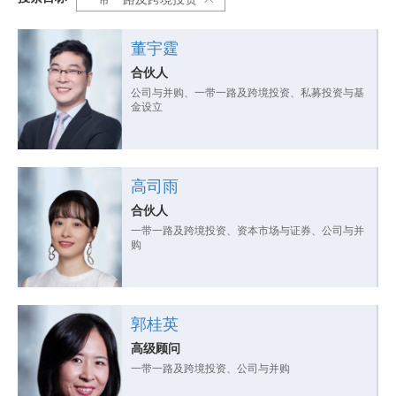
董宇霆
合伙人
公司与并购、一带一路及跨境投资、私募投资与基
金设立
高司雨
合伙人
一带一路及跨境投资、资本市场与证券、公司与并
购
郭桂英
高级顾问
一带一路及跨境投资、公司与并购