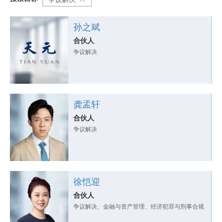
孙之斌
合伙人
争议解决
龚孟轩
合伙人
争议解决
徐恺迎
合伙人
争议解决、金融与资产管理、经济犯罪与刑事合规