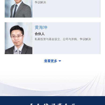
争议解决
黄海坤
合伙人
私募投资与基金设立、公司与并购、争议解决
查看更多