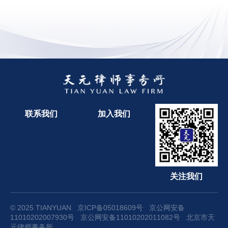
联系我们
加入我们
关注我们
© 2025 TIANYUAN
京ICP备05018609号
京公网安备
11010202007930号
京公网安备11010202011082号
北京市天
元律师事务所