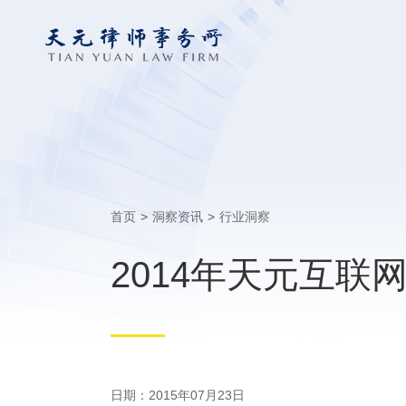
首页
>
洞察资讯
>
行业洞察
2014年天元互
日期：2015年07月23日