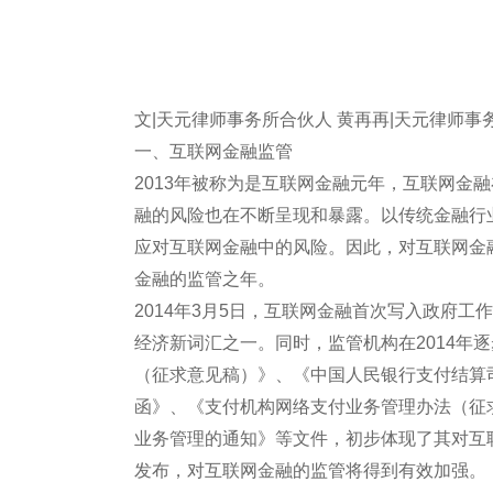
文|天元律师事务所合伙人 黄再再|天元律师事务
一、互联网金融监管
2013年被称为是互联网金融元年，互联网金
融的风险也在不断呈现和暴露。以传统金融行
应对互联网金融中的风险。因此，对互联网金融
金融的监管之年。
2014年3月5日，互联网金融首次写入政府
经济新词汇之一。同时，监管机构在2014年
（征求意见稿）》、《中国人民银行支付结算
函》、《支付机构网络支付业务管理办法（征
业务管理的通知》等文件，初步体现了其对互
发布，对互联网金融的监管将得到有效加强。