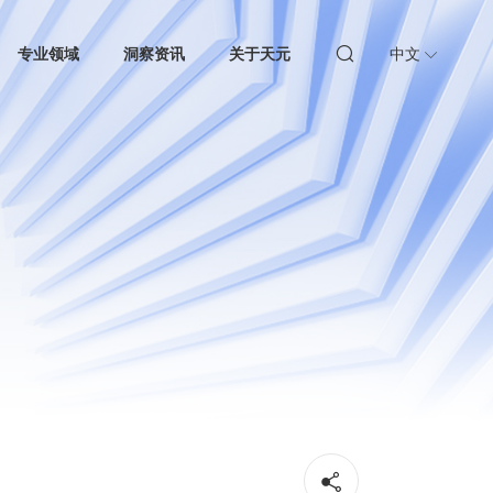
专业领域
洞察资讯
关于天元
中文