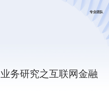
专业团队
联网业务研究之互联网金融