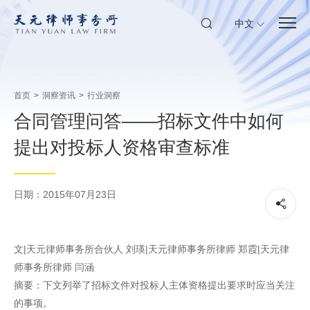
中文
首页
>
洞察资讯
>
行业洞察
合同管理问答——招标文件中如何
提出对投标人资格审查标准
日期：2015年07月23日
文|天元律师事务所合伙人 刘瑛|天元律师事务所律师 郑霞|天元律
师事务所律师 闫涵
摘要：下文列举了招标文件对投标人主体资格提出要求时应当关注
的事项。