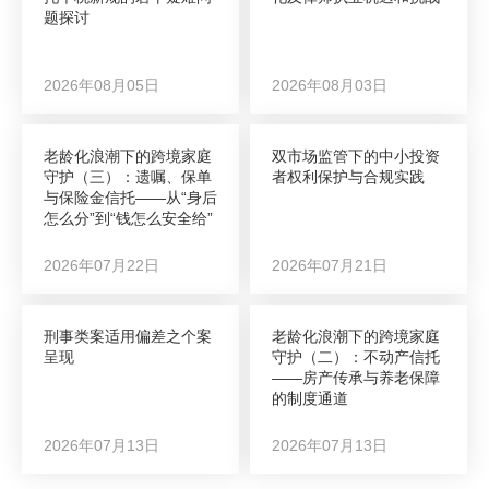
题探讨
2026年08月05日
2026年08月03日
老龄化浪潮下的跨境家庭
双市场监管下的中小投资
守护（三）：遗嘱、保单
者权利保护与合规实践
与保险金信托——从“身后
怎么分”到“钱怎么安全给”
2026年07月22日
2026年07月21日
刑事类案适用偏差之个案
老龄化浪潮下的跨境家庭
呈现
守护（二）：不动产信托
——房产传承与养老保障
的制度通道
2026年07月13日
2026年07月13日