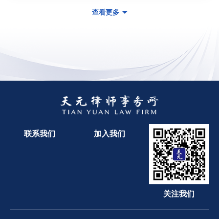
查看更多
联系我们
加入我们
关注我们