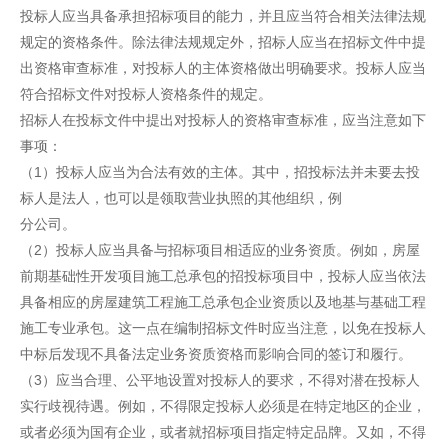
投标人应当具备承担招标项目的能力，并且应当符合相关法律法规
规定的资格条件。除法律法规规定外，招标人应当在招标文件中提
出资格审查标准，对投标人的主体资格做出明确要求。投标人应当
符合招标文件对投标人资格条件的规定。
招标人在投标文件中提出对投标人的资格审查标准，应当注意如下
事项：
（1）投标人应当为合法有效的主体。其中，招投标法并未要去投
标人是法人，也可以是领取营业执照的其他组织，例
分公司。
（2）投标人应当具备与招标项目相适应的业务资质。例如，房屋
前期基础性开发项目施工总承包的招投标项目中，投标人应当依法
具备相应的房屋建筑工程施工总承包企业资质以及地基与基础工程
施工专业承包。这一点在编制招标文件时应当注意，以免在投标人
中标后发现不具备法定业务资质资格而影响合同的签订和履行。
（3）应当合理、公平地设置对投标人的要求，不得对潜在投标人
实行歧视待遇。例如，不得限定投标人必须是在特定地区的企业，
或者必须为国有企业，或者就招标项目指定特定品牌。又如，不得